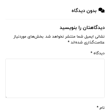
بدون دیدگاه
دیدگاهتان را بنویسید
نشانی ایمیل شما منتشر نخواهد شد.
بخش‌های موردنیاز
علامت‌گذاری شده‌اند
*
دیدگاه
*
نام
*