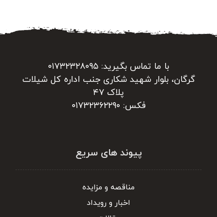
با ما تماس بگیرید: ۰۱۷۳۲۳۲۸۰۹۵
گرگان، بلوار شهید شکاری جنب اداره کل شیلات
پلاک ۴۷
فکس: ۰۱۷۳۲۳۶۲۲۹۰
پیوند های سریع
مناقصه و مزایده
اخبار و رویداد