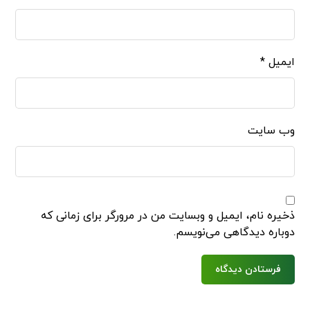
ایمیل
*
وب‌ سایت
ذخیره نام، ایمیل و وبسایت من در مرورگر برای زمانی که
دوباره دیدگاهی می‌نویسم.
فرستادن دیدگاه