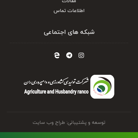
مقالات
اطلاعات تماس
شبکه های اجتماعی
توسعه و پشتیبانی: طراح وب سایت