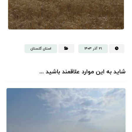
۲۱ آذر ۱۴۰۳
استان گلستان
شاید به این موارد علاقمند باشید ...