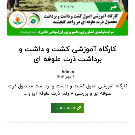
کارگاه آموزشی کشت و داشت و
برداشت ذرت علوفه ای
Admin
۹ مهر ۱۴۰۴
کارگاه آموزشی اصول کشت و داشت و برداشت محصول ذرت
علوفه ای و بررسی ۸ رقم ذرت علوفه ای و ...
ادامه مطلب