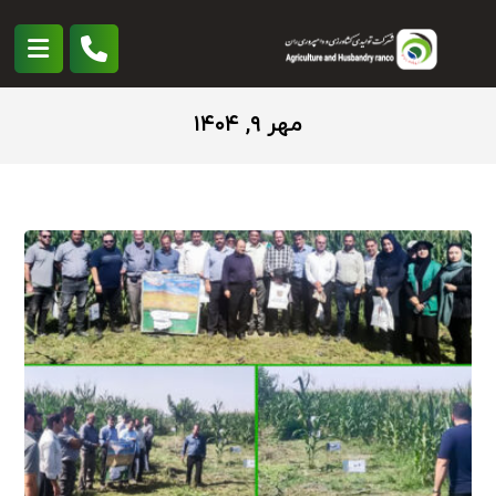
مهر ۹, ۱۴۰۴