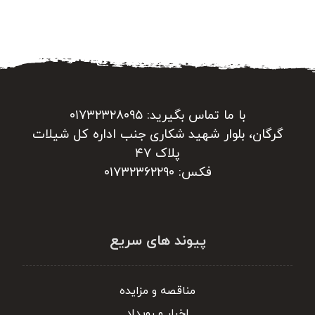
با ما تماس بگیرید: ۰۱۷۳۲۳۲۸۰۹۵
گرگان، بلوار شهید شکاری جنب اداره کل شیلات
پلاک ۴۷
فکس: ۰۱۷۳۲۳۶۲۲۹۰
پیوند های سریع
مناقصه و مزایده
اخبار و رویداد