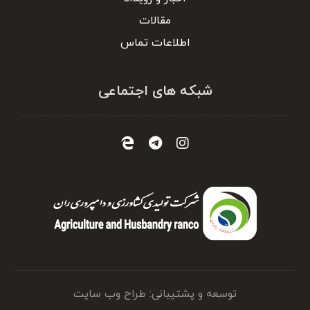
مقالات
اطلاعات تماس
شبکه های اجتماعی
توسعه و پشتیبانی: طراح وب سایت