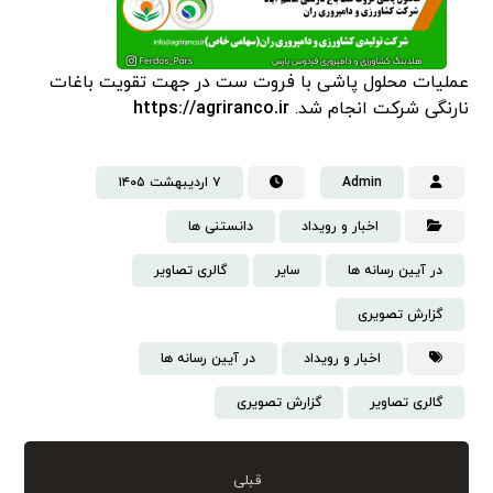
عملیات محلول پاشی با فروت ست در جهت تقویت باغات
نارنگی شرکت انجام شد.
https://agriranco.ir
Admin
۷ اردیبهشت ۱۴۰۵
اخبار و رویداد
دانستنی‌ ها
در آیین رسانه ها
سایر
گالری تصاویر
گزارش تصویری
اخبار و رویداد
در آیین رسانه ها
گالری تصاویر
گزارش تصویری
قبلی