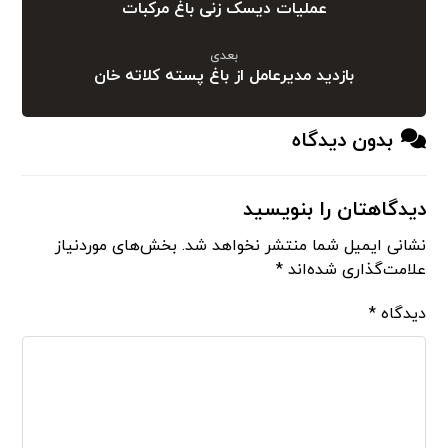
عملیات دیسک زنی باغ مرکبات
بعدی
بازدید مدیرعامل از باغ پسته کلاته خان
بدون دیدگاه
دیدگاهتان را بنویسید
نشانی ایمیل شما منتشر نخواهد شد.
بخش‌های موردنیاز
علامت‌گذاری شده‌اند
*
دیدگاه
*