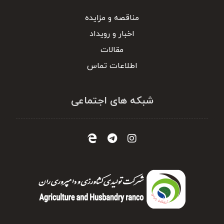
مناقصه و مزایده
اخبار و رویداد
مقالات
اطلاعات تماس
شبکه های اجتماعی