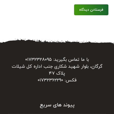
فرستادن دیدگاه
با ما تماس بگیرید: ۰۱۷۳۲۳۲۸۰۹۵
گرگان، بلوار شهید شکاری جنب اداره کل شیلات
پلاک ۴۷
فکس: ۰۱۷۳۲۳۶۲۲۹۰
پیوند های سریع