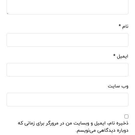
نام
*
ایمیل
*
وب‌ سایت
ذخیره نام، ایمیل و وبسایت من در مرورگر برای زمانی که
دوباره دیدگاهی می‌نویسم.