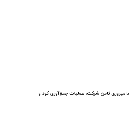
دامپروری ثامن شرکت، عملیات جمع‌آوری کود و