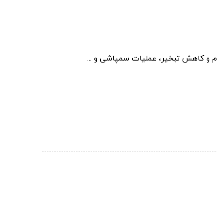
موم و کاهش تبخیر، عملیات سمپاشی و ...