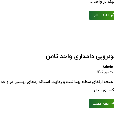
ک در واحد ...
ادامه مطلب
ودروبی دامداری واحد ثامن
Admin
۳۰ تیر ۱۴۰۵
 هدف ارتقای سطح بهداشت و رعایت استانداردهای زیستی در واحد 
کسازی محل ...
ادامه مطلب