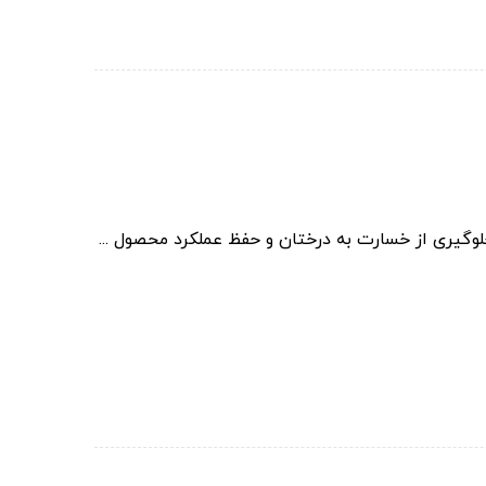
وگیری از خسارت به درختان و حفظ عملکرد محصول ...