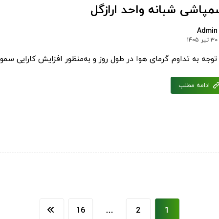
مپاشی شبانه واحد ارازگل
Admin
۳۰ تیر ۱۴۰۵
 توجه به تداوم گرمای هوا در طول روز و به‌منظور افزایش کارایی س
ادامه مطلب
16
…
2
1