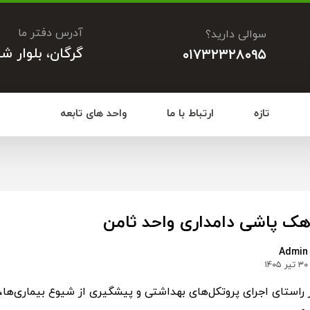
آدرس دفتر ما
سوالی دارید؟
گرگان، بلوار ش
۰۱۷۳۲۳۲۸۰۹۵
تازه
ارتباط با ما
واحد های تابعه
هک پاشی دامداری واحد ثامن
Admin
۳۰ تیر ۱۴۰۵
 راستای اجرای پروتکل‌های بهداشتی و پیشگیری از شیوع بیماری‌ه