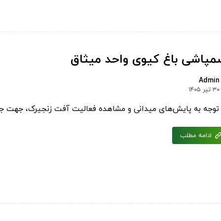
مپاشی باغ کیوی واحد میثاق
Admin
۳۰ تیر ۱۴۰۵
 توجه به پایش‌های میدانی و مشاهده فعالیت آفت زنجیرک، جهت جل
ادامه مطلب