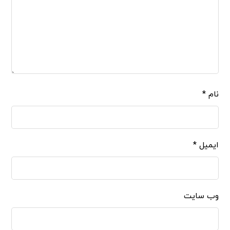
نام
*
ایمیل
*
وب‌ سایت