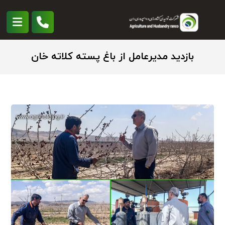
بازدید مدیرعامل از باغ پسته کلاته خان