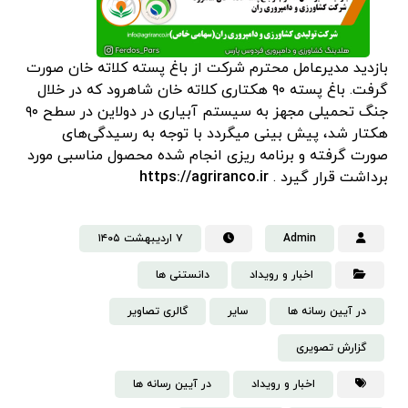
بازدید مدیرعامل محترم شرکت از باغ پسته کلاته خان صورت
گرفت. باغ پسته ۹۰ هکتاری کلاته خان شاهرود که در خلال
جنگ تحمیلی مجهز به سیستم آبیاری در دولاین در سطح ۹۰
هکتار شد، پیش بینی میگردد با توجه به رسیدگی‌های
صورت گرفته و برنامه ریزی انجام شده محصول مناسبی مورد
برداشت قرار گیرد .
https://agriranco.ir
Admin
۷ اردیبهشت ۱۴۰۵
اخبار و رویداد
دانستنی‌ ها
در آیین رسانه ها
سایر
گالری تصاویر
گزارش تصویری
اخبار و رویداد
در آیین رسانه ها