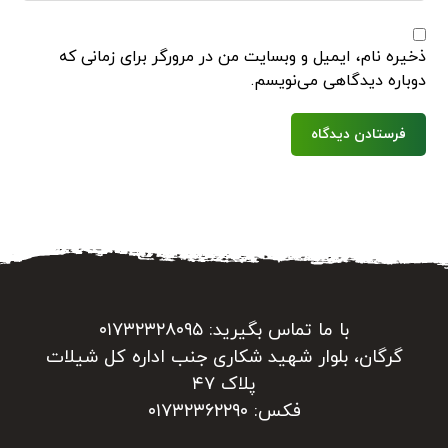
ذخیره نام، ایمیل و وبسایت من در مرورگر برای زمانی که
دوباره دیدگاهی می‌نویسم.
فرستادن دیدگاه
با ما تماس بگیرید: ۰۱۷۳۲۳۲۸۰۹۵
گرگان، بلوار شهید شکاری جنب اداره کل شیلات
پلاک ۴۷
فکس: ۰۱۷۳۲۳۶۲۲۹۰