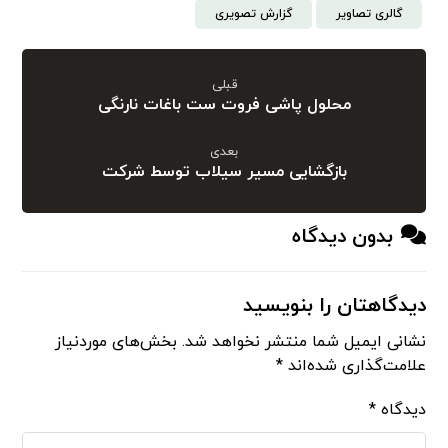
گالری تصاویر
گزارش تصویری
قبلی
محلول پاشی فروت ست باغات نارنگی
بعدی
بازگشایی مسیر سیلاب توسط شرکت
بدون دیدگاه
دیدگاهتان را بنویسید
نشانی ایمیل شما منتشر نخواهد شد.
بخش‌های موردنیاز
علامت‌گذاری شده‌اند
*
دیدگاه
*