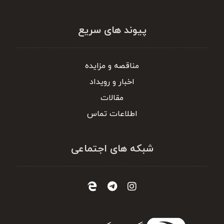
پیوند های سریع
مناقصه و مزایده
اخبار و رویداد
مقالات
اطلاعات تماس
شبکه های اجتماعی