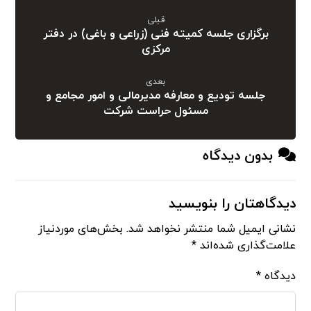
قبلی
برگزاری جلسه کمیته فنی (زراعی و باغی) در دفتر
مرکزی
بعدی
جلسه تودیع و معارفه مدیرمالی و امور مجامع و
مسئول حراست شرکت
بدون دیدگاه
دیدگاهتان را بنویسید
نشانی ایمیل شما منتشر نخواهد شد.
بخش‌های موردنیاز
علامت‌گذاری شده‌اند
*
دیدگاه
*