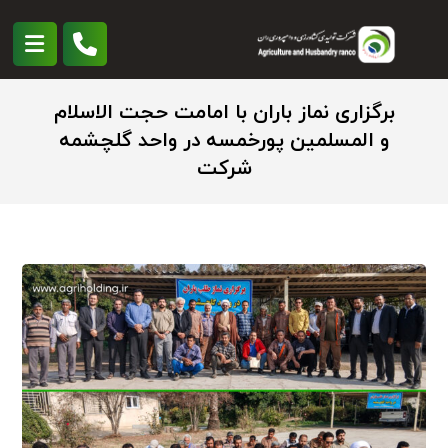
برگزاری نماز باران با امامت حجت الاسلام
و المسلمین پورخمسه در واحد گلچشمه
شرکت