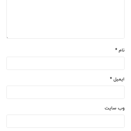
نام
*
ایمیل
*
وب‌ سایت