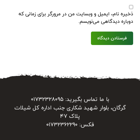
ذخیره نام، ایمیل و وبسایت من در مرورگر برای زمانی که
دوباره دیدگاهی می‌نویسم.
فرستادن دیدگاه
با ما تماس بگیرید: ۰۱۷۳۲۳۲۸۰۹۵
گرگان، بلوار شهید شکاری جنب اداره کل شیلات
پلاک ۴۷
فکس: ۰۱۷۳۲۳۶۲۲۹۰