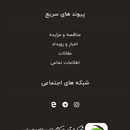
پیوند های سریع
مناقصه و مزایده
اخبار و رویداد
مقالات
اطلاعات تماس
شبکه های اجتماعی