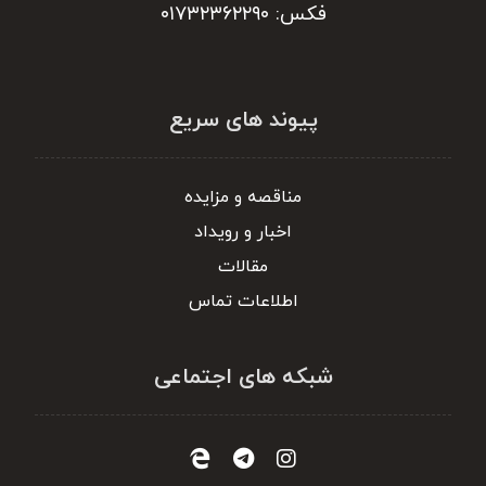
فکس: ۰۱۷۳۲۳۶۲۲۹۰
پیوند های سریع
مناقصه و مزایده
اخبار و رویداد
مقالات
اطلاعات تماس
شبکه های اجتماعی