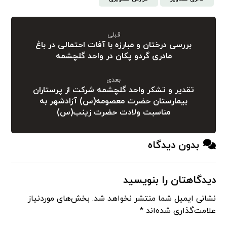
قبلی
بررسی درختان و مبارزه با آفات احتمالی در باغ
مادری گردو پکان در واحد گلچشمه
بعدی
تقدیر و تشکر واحد گلچشمه شرکت از پرستاران
بیمارستان حضرت معصومه(س) آزادشهر به
مناسبت ولادت حضرت زینب(س)
بدون دیدگاه
دیدگاهتان را بنویسید
نشانی ایمیل شما منتشر نخواهد شد.
بخش‌های موردنیاز
علامت‌گذاری شده‌اند
*