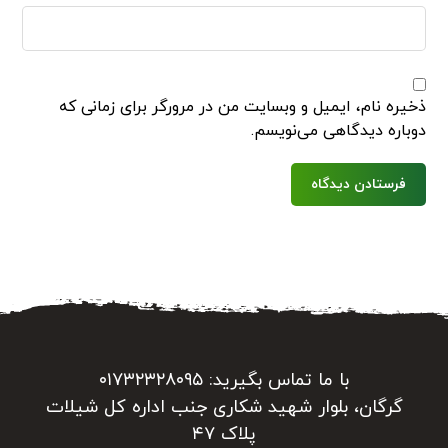
ذخیره نام، ایمیل و وبسایت من در مرورگر برای زمانی که
دوباره دیدگاهی می‌نویسم.
فرستادن دیدگاه
با ما تماس بگیرید: ۰۱۷۳۲۳۲۸۰۹۵
گرگان، بلوار شهید شکاری جنب اداره کل شیلات
پلاک ۴۷