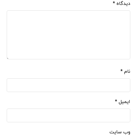
دیدگاه
*
نام
*
ایمیل
*
وب‌ سایت