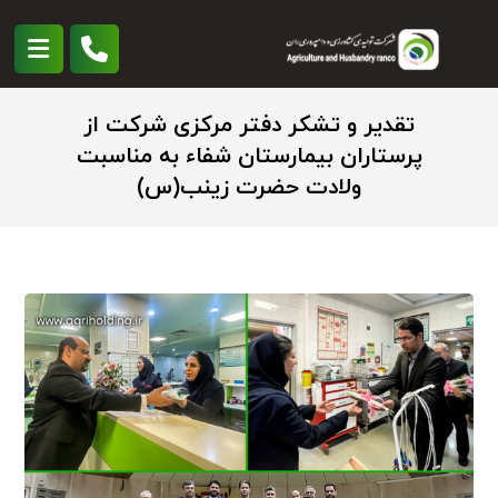
تقدیر و تشکر دفتر مرکزی شرکت از
پرستاران بیمارستان شفاء به مناسبت
ولادت حضرت زینب(س)