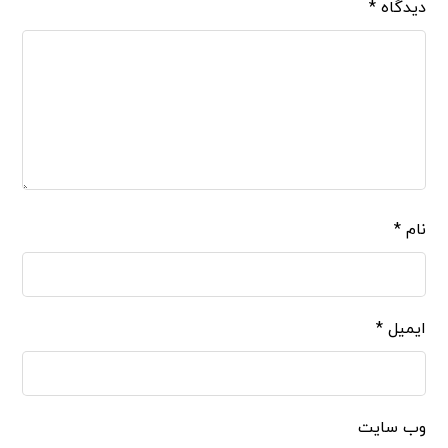
دیدگاه
*
نام
*
ایمیل
*
وب‌ سایت