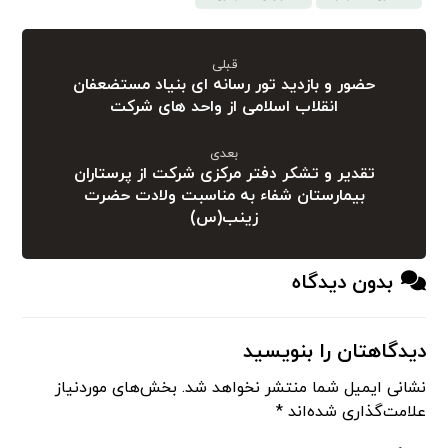
قبلی
حضور و بازدید تور رسانه ای بنیاد مستضعفان
انقلاب اسلامی از واحد های شرکت
بعدی
تقدیر و تشکر دفتر مرکزی شرکت از پرستاران
بیمارستان شفاء به مناسبت ولادت حضرت
زینب(س)
بدون دیدگاه
دیدگاهتان را بنویسید
نشانی ایمیل شما منتشر نخواهد شد.
بخش‌های موردنیاز
علامت‌گذاری شده‌اند
*