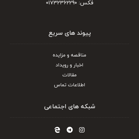
فکس: ۰۱۷۳۲۳۶۲۲۹۰
پیوند های سریع
مناقصه و مزایده
اخبار و رویداد
مقالات
اطلاعات تماس
شبکه های اجتماعی