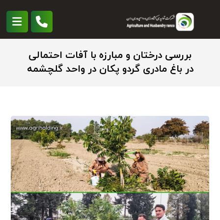
بررسی درختان و مبارزه با آفات احتمالی
در باغ مادری گردو پکان در واحد گلچشمه