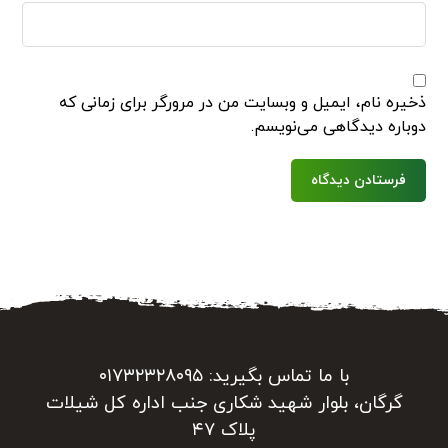
ذخیره نام، ایمیل و وبسایت من در مرورگر برای زمانی که
دوباره دیدگاهی می‌نویسم.
فرستادن دیدگاه
با ما تماس بگیرید: ۰۱۷۳۲۳۲۸۰۹۵
گرگان، بلوار شهید شکاری جنب اداره کل شیلات
پلاک ۴۷