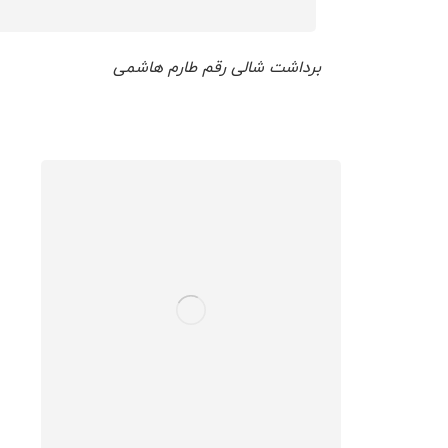
برداشت شالی رقم طارم هاشمی