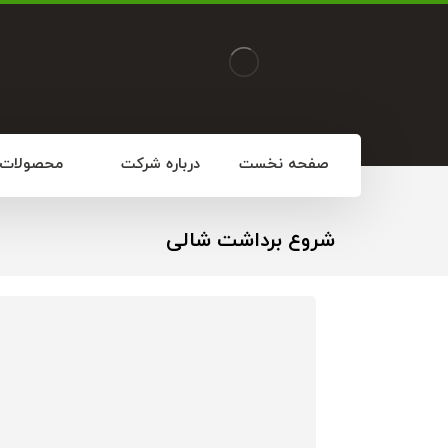
صفحه نخست
درباره شرکت
محصولات
شروع برداشت شالی