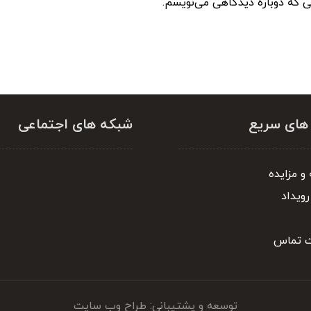
نی که دوباره دیدگاهی می‌نویسم.
 های سریع
شبکه های اجتماعی
و مزایده
رویداد
ت تماس
توسعه و پشتیبانی: طراح وب سایت