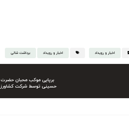
اخبار و رویداد
اخبار و رویداد
برداشت شالی
برپایی موکب محبان حضرت س
حسینی توسط شرکت کشاورزی و