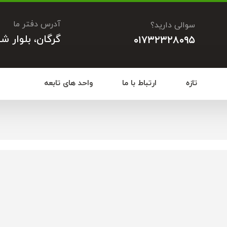
آدرس دفتر ما
سوالی دارید؟
گرگان، بلوار ش
۰۱۷۳۲۳۲۸۰۹۵
تازه
ارتباط با ما
واحد های تابعه