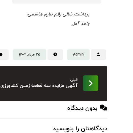
برداشت شالی رقم طارم هاشمی،
واحد آمل
Admin
۲۵ مرداد ۱۴۰۴
قبلی
آگهی مزایده سه قطعه زمین کشاورزی
بدون دیدگاه
دیدگاهتان را بنویسید