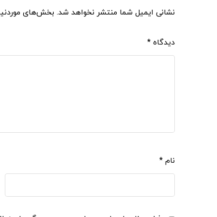
نشانی ایمیل شما منتشر نخواهد شد.
بخش‌های موردنیا
دیدگاه
*
نام
*