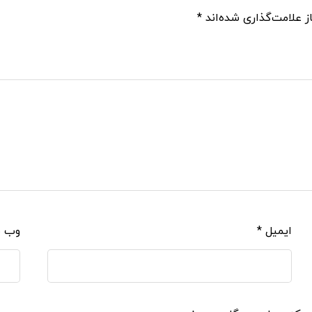
ز علامت‌گذاری شده‌اند
*
ایمیل
*
وب‌ 