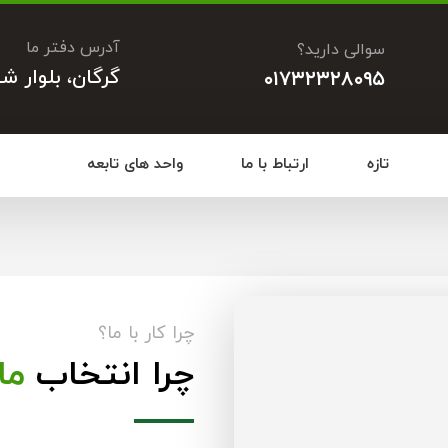
آدرس دفتر ما
سوالی دارید؟
گرگان، بلوار ش
۰۱۷۳۲۳۲۸۰۹۵
تازه
ارتباط با ما
واحد های تابعه
چرا کار با ما؟
چرا انتخاب
ما