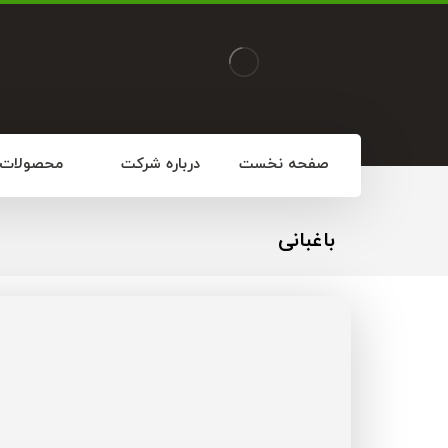
صفحه نخست
درباره شرکت
محصولات
باغبانی