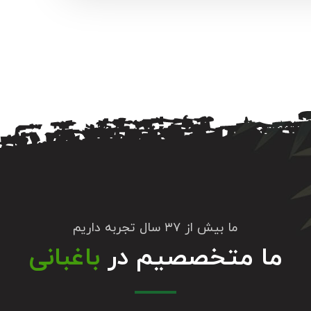
ما بیش از ۳۷ سال تجربه داریم
ما متخصصیم در
باغبانی