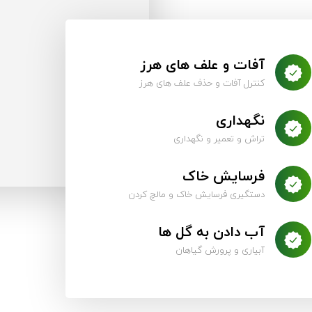
آفات و علف های هرز
کنترل آفات و حذف علف های هرز
نگهداری
تراش و تعمیر و نگهداری
فرسایش خاک
دستگیری فرسایش خاک و مالچ کردن
آب دادن به گل ها
آبیاری و پرورش گیاهان