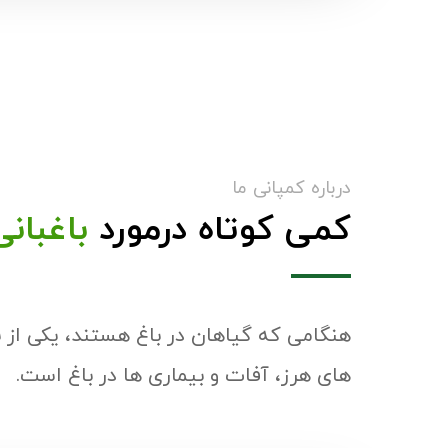
درباره کمپانی ما
کمی کوتاه درمورد
باغبانی
هنگامی که گیاهان در باغ هستند، یکی از 
های هرز، آفات و بیماری ها در باغ است.