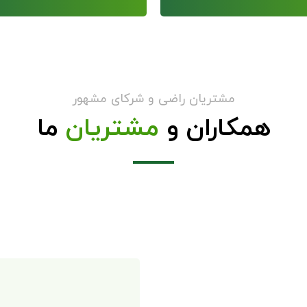
مشتریان راضی و شرکای مشهور
همکاران و
مشتریان
ما