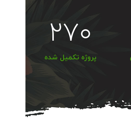
۲۷۰
پروژه تکمیل شده