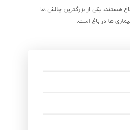
اغ هستند، یکی از بزرگترین چالش ها
ماری ها در باغ است.