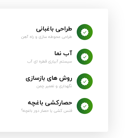
طراحی باغبانی
طراحی محوطه سازی و راه آهن
آب نما
سیستم آبیاری قطره ای آب
روش های بازسازی
نگهداری و تعمیر چمن
حصارکشی باغچه
فنس کشی یا حصار دور باغچه؟