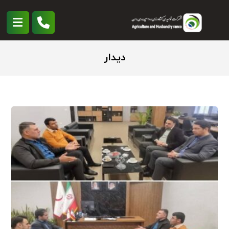
دیدار