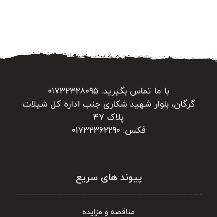
با ما تماس بگیرید: ۰۱۷۳۲۳۲۸۰۹۵
گرگان، بلوار شهید شکاری جنب اداره کل شیلات
پلاک ۴۷
فکس: ۰۱۷۳۲۳۶۲۲۹۰
پیوند های سریع
مناقصه و مزایده