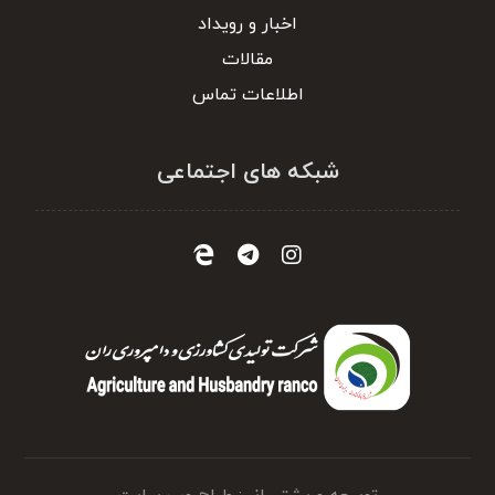
اخبار و رویداد
مقالات
اطلاعات تماس
شبکه های اجتماعی