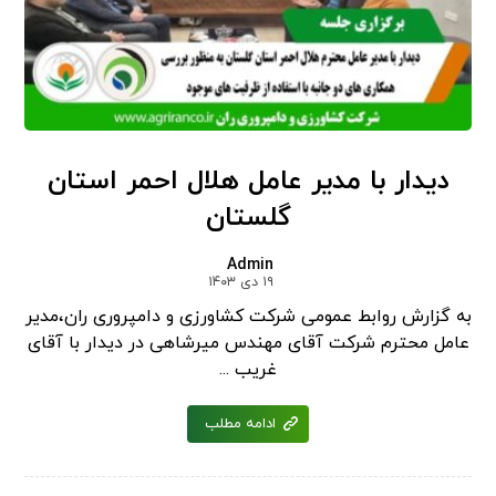
دیدار با مدیر عامل هلال احمر استان
گلستان
Admin
۱۹ دی ۱۴۰۳
به گزارش روابط عمومی شرکت کشاورزی و دامپروری ران،مدیر
عامل محترم شرکت آقای مهندس میرشاهی در دیدار با آقای
غریب ...
ادامه مطلب