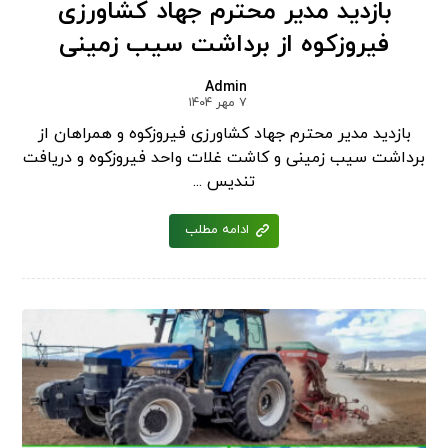
بازدید مدیر محترم جهاد کشاورزی
فیروزکوه از برداشت سیب زمینی
Admin
۷ مهر ۱۴۰۴
بازدید مدیر محترم جهاد کشاورزی فیروزکوه و همراهان از
برداشت سیب زمینی و کاشت غلات واحد فیروزکوه و دریافت
تندیس ...
ادامه مطلب