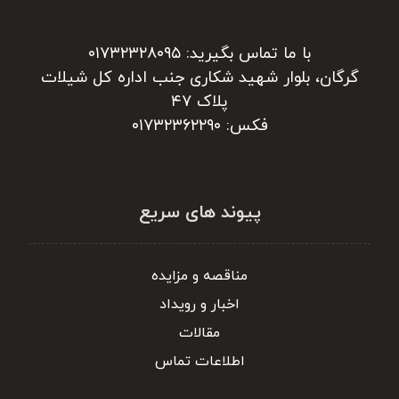
با ما تماس بگیرید: ۰۱۷۳۲۳۲۸۰۹۵
گرگان، بلوار شهید شکاری جنب اداره کل شیلات
پلاک ۴۷
فکس: ۰۱۷۳۲۳۶۲۲۹۰
پیوند های سریع
مناقصه و مزایده
اخبار و رویداد
مقالات
اطلاعات تماس