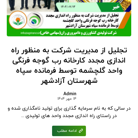
تجلیل از مدیریت شرکت به منظور راه
اندازی مجدد کارخانه رب گوجه فرنگی
واحد گلچشمه توسط فرمانده سپاه
شهرستان آزادشهر
Admin
۱۴ مهر ۱۴۰۴
در سالی که به نام سرمایه گذاری برای تولید نامگذاری شده و
در راستای راه اندازی مجدد واحد های تولیدی ...
ادامه مطلب