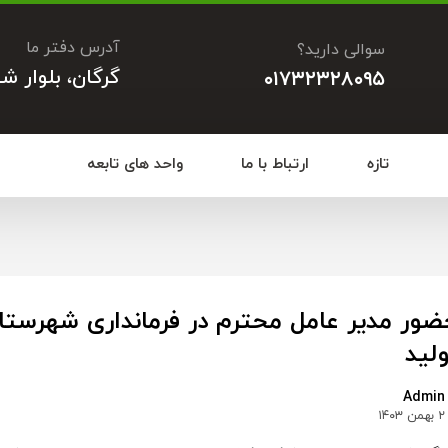
آدرس دفتر ما
سوالی دارید؟
گرگان، بلوار ش
۰۱۷۳۲۳۲۸۰۹۵
تازه
ارتباط با ما
واحد های تابعه
ضور مدیر عامل محترم در فرمانداری شهرستان
لید
Admin
۲ بهمن ۱۴۰۳