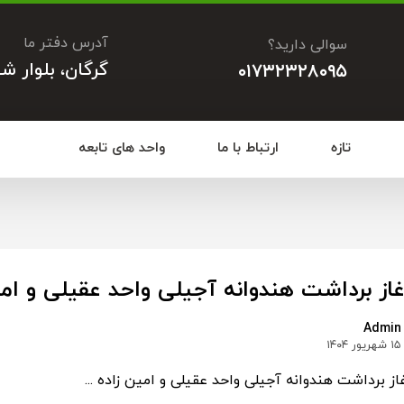
آدرس دفتر ما
سوالی دارید؟
گرگان، بلوار ش
۰۱۷۳۲۳۲۸۰۹۵
تازه
ارتباط با ما
واحد های تابعه
غاز برداشت هندوانه آجیلی واحد عقیلی و امی
Admin
۱۵ شهریور ۱۴۰۴
از برداشت هندوانه آجیلی واحد عقیلی و امین زاده ...