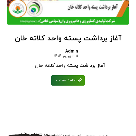
آغاز برداشت پسته واحد کلاته خان
Admin
۱۱ شهریور ۱۴۰۴
آغاز برداشت پسته واحد کلاته خان ...
ادامه مطلب