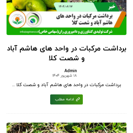
برداشت مرکبات در واحد های هاشم آباد
و شصت کلا
Admin
۱۸ شهریور ۱۴۰۴
برداشت مرکبات در واحد های هاشم آباد و شصت کلا ...
ادامه مطلب