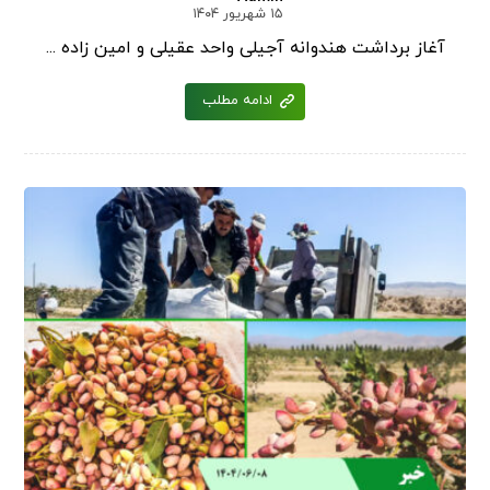
۱۵ شهریور ۱۴۰۴
آغاز برداشت هندوانه آجیلی واحد عقیلی و امین زاده ...
ادامه مطلب