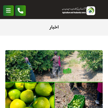
اخبار