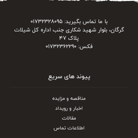
با ما تماس بگیرید: ۰۱۷۳۲۳۲۸۰۹۵
گرگان، بلوار شهید شکاری جنب اداره کل شیلات
پلاک ۴۷
فکس: ۰۱۷۳۲۳۶۲۲۹۰
پیوند های سریع
مناقصه و مزایده
اخبار و رویداد
مقالات
اطلاعات تماس