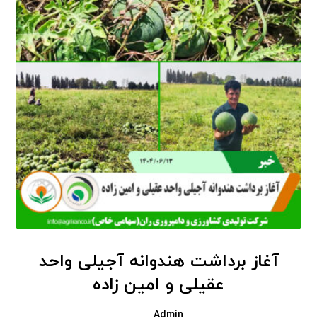
آغاز برداشت هندوانه آجیلی واحد
عقیلی و امین زاده
Admin