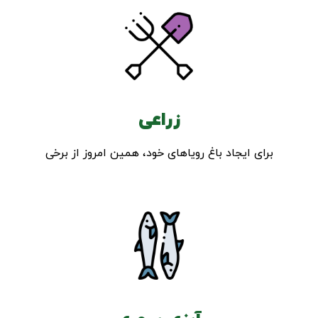
زراعی
برای ایجاد باغ رویاهای خود، همین امروز از برخی