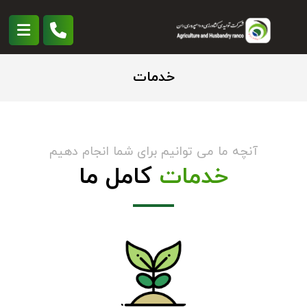
خدمات
آنچه ما می توانیم برای شما انجام دهیم
خدمات
کامل ما