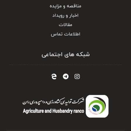
مناقصه و مزایده
اخبار و رویداد
مقالات
اطلاعات تماس
شبکه های اجتماعی