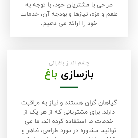
طراحی با مشتریان خود، با توجه به
طعم و مزه، نیازها و بودجه آن، خدمات
خود را ارائه می دهیم.
چشم انداز باغبانی
بازسازی
باغ
گیاهان گران هستند و نیاز به مراقبت
دارند. برای مشتریانی که از هر یک از
خدمات ما استفاده کرده اند، ما می
توانیم مشاوره در مورد طراحی، ظاهر و