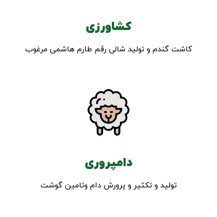
کشاورزی
کاشت گندم و تولید شالی رقم طارم هاشمی مرغوب
دامپروری
تولید و تکثیر و پرورش دام وتامین گوشت