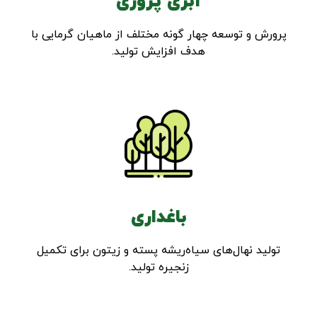
آبزی پروری
پرورش و توسعه چهار گونه مختلف از ماهیان گرمایی با
هدف افزایش تولید.
باغداری
تولید نهال‌های سیاه‌ریشه پسته و زیتون برای تکمیل
زنجیره تولید.