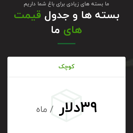
ما بسته های زیادی برای باغ شما داریم
بسته ها و جدول
قیمت
های
ما
کوچک
۳۹دلار
/ ماه