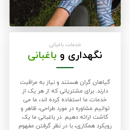
خدمات باغبانی
نگهداری و
باغبانی
گیاهان گران هستند و نیاز به مراقبت
دارند. برای مشتریانی که از هر یک از
خدمات ما استفاده کرده اند، ما می
توانیم مشاوره در مورد طراحی، ظاهر و
کاشت ارائه دهیم. در باغبانی ما یک
رویکرد همکاری، با در نظر گرفتن مفهوم