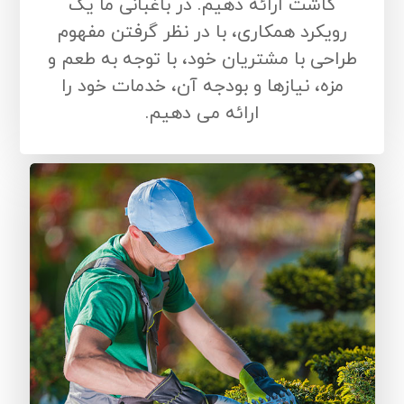
کاشت ارائه دهیم. در باغبانی ما یک
رویکرد همکاری، با در نظر گرفتن مفهوم
طراحی با مشتریان خود، با توجه به طعم و
مزه، نیازها و بودجه آن، خدمات خود را
ارائه می دهیم.