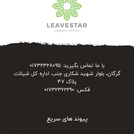
با ما تماس بگیرید: ۰۱۷۳۲۳۲۸۰۹۵
گرگان، بلوار شهید شکاری جنب اداره کل شیلات
پلاک ۴۷
فکس: ۰۱۷۳۲۳۶۲۲۹۰
پیوند های سریع