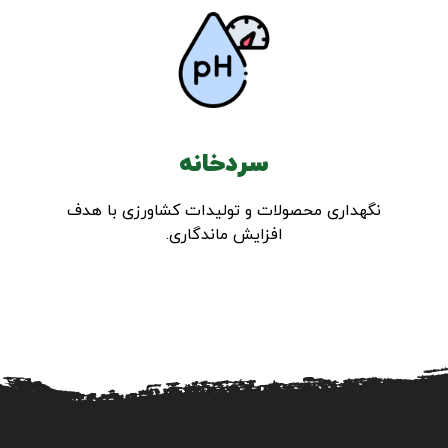
سردخانه
نگهداری محصولات و تولیدات کشاورزی با هدف
افزایش ماندگاری.