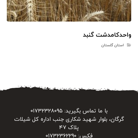
واحدکامدشت گنبد
استان گلستان
با ما تماس بگیرید: ۰۱۷۳۲۳۲۸۰۹۵
گرگان، بلوار شهید شکاری جنب اداره کل شیلات
پلاک ۴۷
فکس: ۰۱۷۳۲۳۶۲۲۹۰