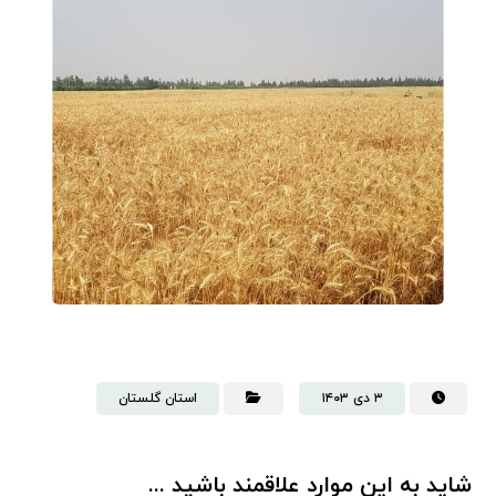
۳ دی ۱۴۰۳
استان گلستان
شاید به این موارد علاقمند باشید ...