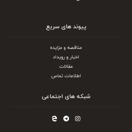
پیوند های سریع
مناقصه و مزایده
اخبار و رویداد
مقالات
اطلاعات تماس
شبکه های اجتماعی