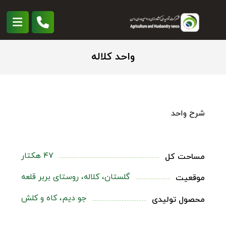
واحد کلاله
شرح واحد
۴۷ هکتار
مساحت کل
گلستان، کلاله، روستای بربر قلعه
موقعیت
جو دیم، کاه و کلش
محصول تولیدی