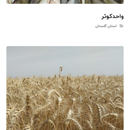
واحدکوثر
استان گلستان