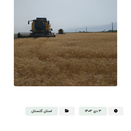
۳ دی ۱۴۰۳
استان گلستان