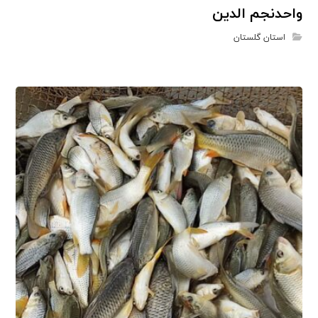
واحدنجم الدین
استان گلستان