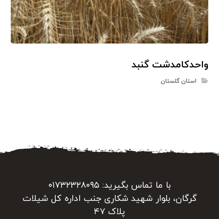
واحدکامدشت گنبد
استان گلستان
با ما تماس بگیرید: ۰۱۷۳۲۳۲۸۰۹۵
گرگان، بلوار شهید شکاری جنب اداره کل شیلات
پلاک ۴۷