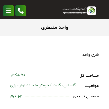
واحد منتظری
شرح واحد
۷۰ هکتار
مساحت کل
گلستان، گنبد، کیلومتر ۱۰ جاده نوار مرزی
موقعیت
جو دیم
محصول تولیدی