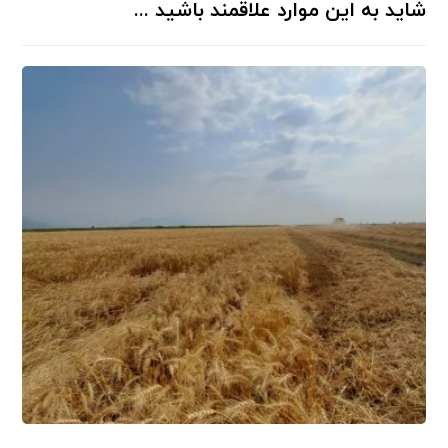
شاید به این موارد علاقمند باشید ...