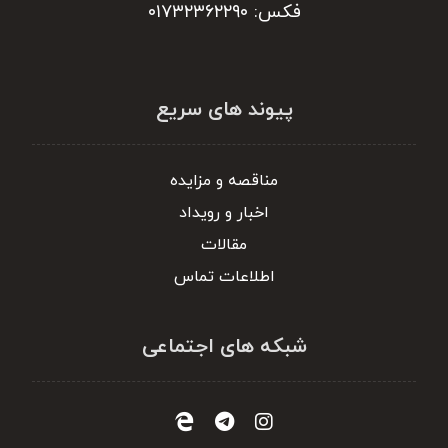
فکس: ۰۱۷۳۲۳۶۲۲۹۰
پیوند های سریع
مناقصه و مزایده
اخبار و رویداد
مقالات
اطلاعات تماس
شبکه های اجتماعی