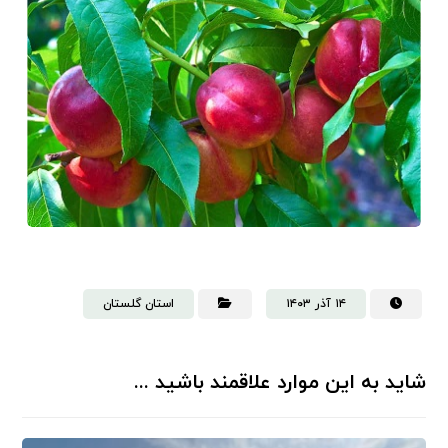
۱۴ آذر ۱۴۰۳
استان گلستان
شاید به این موارد علاقمند باشید ...