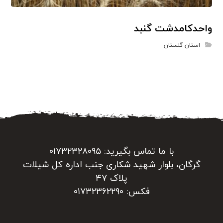
واحدکامدشت گنبد
استان گلستان
با ما تماس بگیرید: ۰۱۷۳۲۳۲۸۰۹۵
گرگان، بلوار شهید شکاری جنب اداره کل شیلات
پلاک ۴۷
فکس: ۰۱۷۳۲۳۶۲۲۹۰