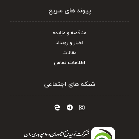
پیوند های سریع
مناقصه و مزایده
اخبار و رویداد
مقالات
اطلاعات تماس
شبکه های اجتماعی