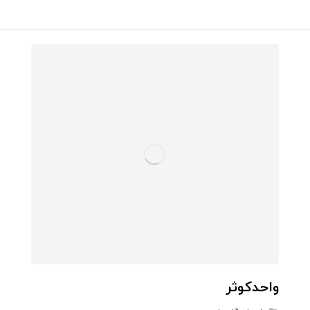
واحدکوثر