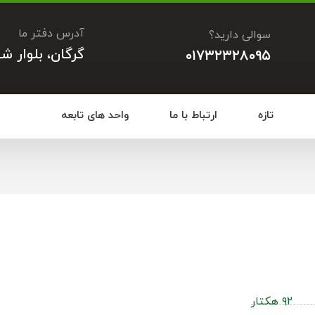
آدرس دفتر ما
سوالی دارید؟
گرگان، بلوار ش
۰۱۷۳۲۳۲۸۰۹۵
تازه
ارتباط با ما
واحد های تابعه
۹۲ هکتار