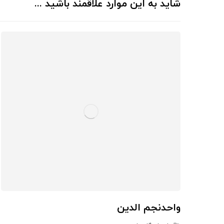
شاید به این موارد علاقمند باشید ...
واحدنجم الدین