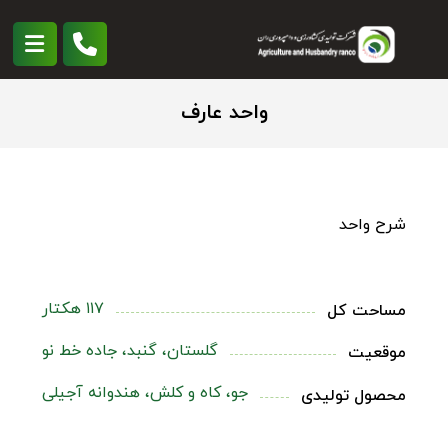
واحد عارف
شرح واحد
۱۱۷ هکتار
مساحت کل
گلستان، گنبد، جاده خط نو
موقعیت
جو، کاه و کلش، هندوانه آجیلی
محصول تولیدی