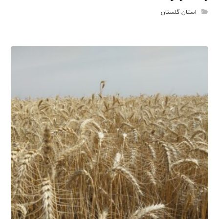
استان گلستان