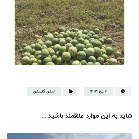
۳ دی ۱۴۰۳
استان گلستان
شاید به این موارد علاقمند باشید ...