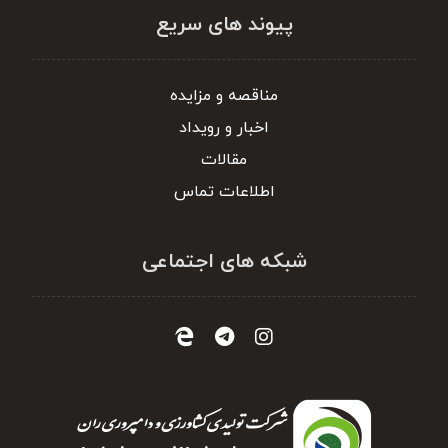
پیوند های سریع
مناقصه و مزایده
اخبار و رویداد
مقالات
اطلاعات تماس
شبکه های اجتماعی