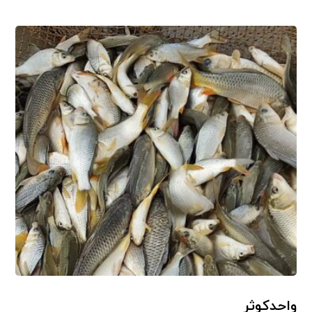
واحدکوثر