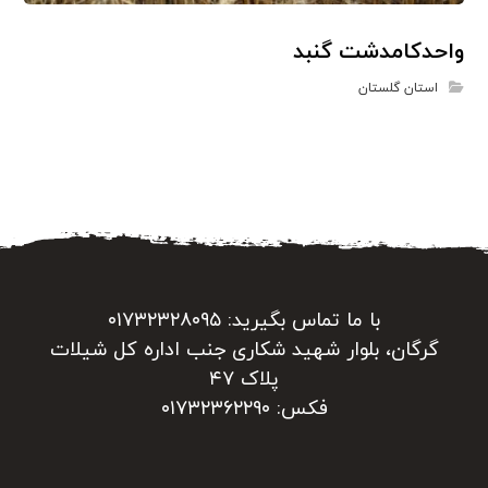
واحدکامدشت گنبد
استان گلستان
با ما تماس بگیرید: ۰۱۷۳۲۳۲۸۰۹۵
گرگان، بلوار شهید شکاری جنب اداره کل شیلات
پلاک ۴۷
فکس: ۰۱۷۳۲۳۶۲۲۹۰