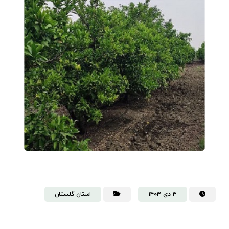
۳ دی ۱۴۰۳
استان گلستان