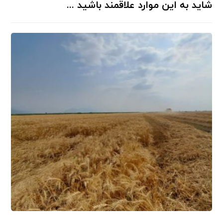
شاید به این موارد علاقمند باشید ...