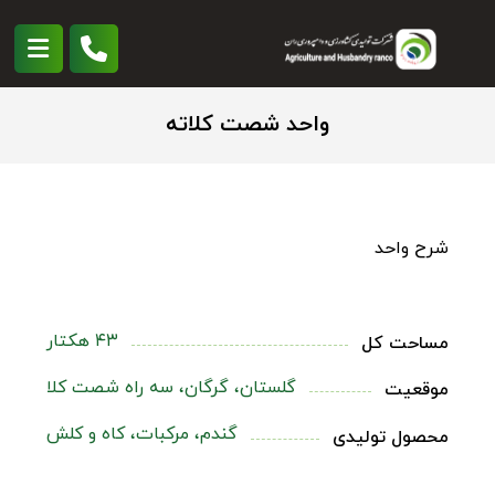
واحد شصت کلاته
شرح واحد
۴۳ هکتار
مساحت کل
گلستان، گرگان، سه راه شصت کلا
موقعیت
گندم، مرکبات، کاه و کلش
محصول تولیدی