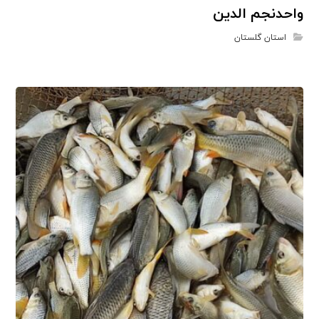
واحدنجم الدین
استان گلستان