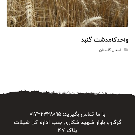
واحدکامدشت گنبد
استان گلستان
با ما تماس بگیرید: ۰۱۷۳۲۳۲۸۰۹۵
گرگان، بلوار شهید شکاری جنب اداره کل شیلات
پلاک ۴۷