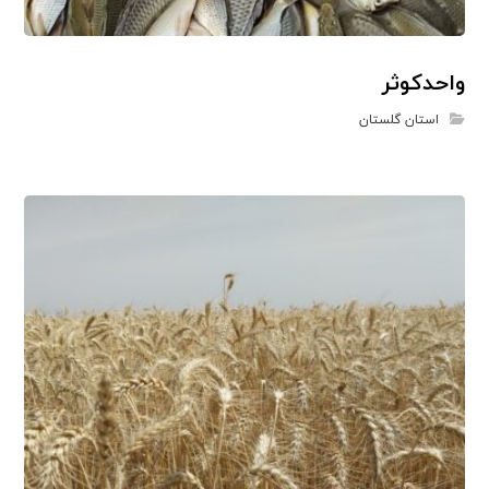
واحدکوثر
استان گلستان