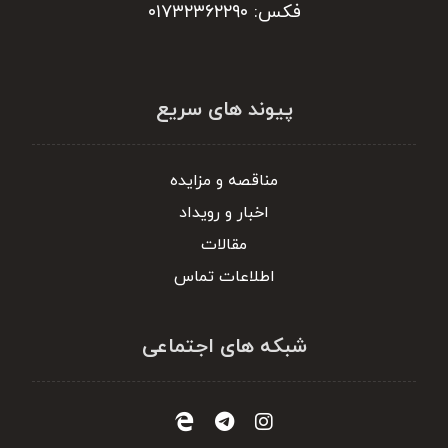
فکس: ۰۱۷۳۲۳۶۲۲۹۰
پیوند های سریع
مناقصه و مزایده
اخبار و رویداد
مقالات
اطلاعات تماس
شبکه های اجتماعی