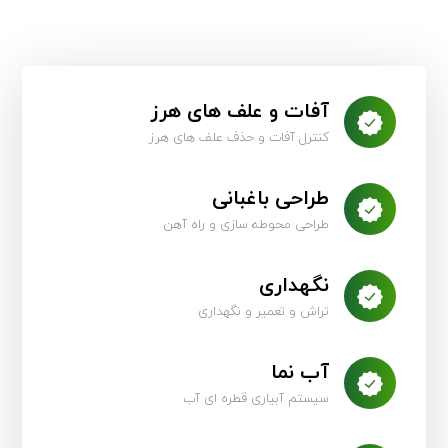
آفات و علف های هرز
کنترل آفات و حذف علف های هرز
طراحی باغبانی
طراحی محوطه سازی و راه آهن
نگهداری
تراش و تعمیر و نگهداری
آب نما
سیستم آبیاری قطره ای آب