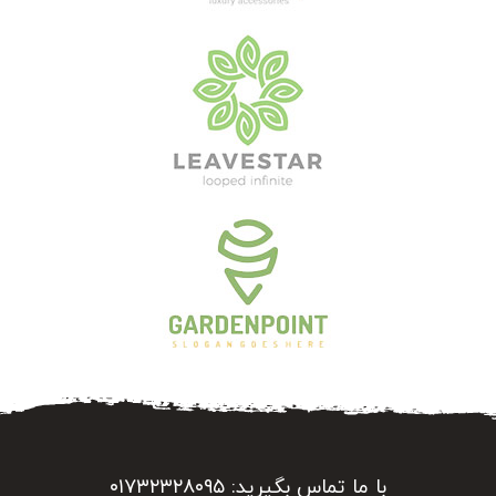
با ما تماس بگیرید: ۰۱۷۳۲۳۲۸۰۹۵