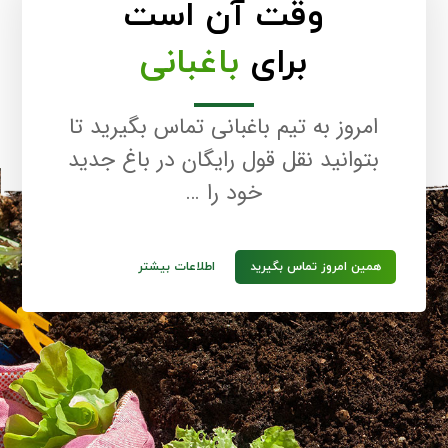
وقت آن است
برای ایجاد باغ رویاهای خود، همین امروز از برخی از
متخصصان حرفه ای ما کمک بگیرید.لوازم باغبانی
برای
باغبانی
اطلاعات بیشتر
امروز به تیم باغبانی تماس بگیرید تا
بتوانید نقل قول رایگان در باغ جدید
خود را …
همین امروز تماس بگیرید
اطلاعات بیشتر