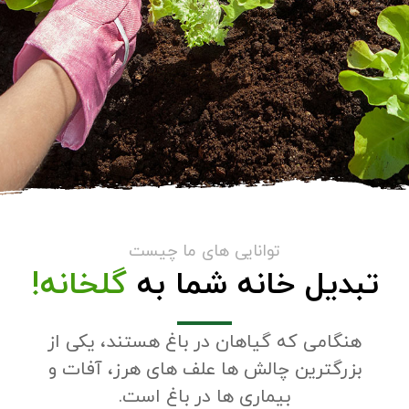
توانایی های ما چیست
تبدیل خانه شما به
گلخانه!
هنگامی که گیاهان در باغ هستند، یکی از
بزرگترین چالش ها علف های هرز، آفات و
بیماری ها در باغ است.