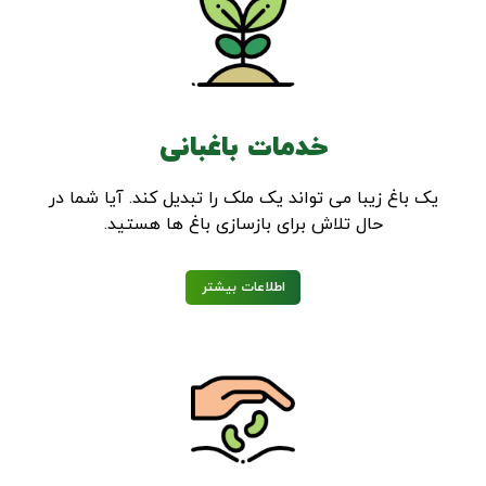
خدمات باغبانی
یک باغ زیبا می تواند یک ملک را تبدیل کند. آیا شما در
حال تلاش برای بازسازی باغ ها هستید.
اطلاعات بیشتر