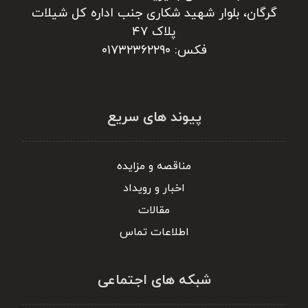
گرگان، بلوار شهید شکاری جنب اداره کل شیلات
پلاک ۴۷
فکس: ۰۱۷۳۲۳۶۲۲۹۰
پیوند های سریع
مناقصه و مزایده
اخبار و رویداد
مقالات
اطلاعات تماس
شبکه های اجتماعی