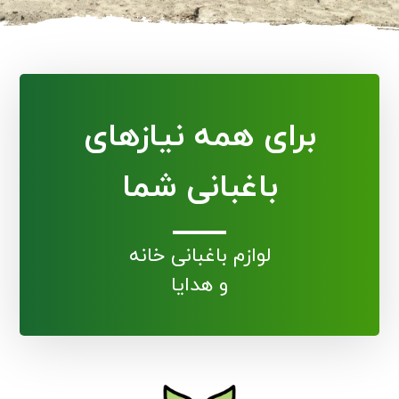
برای همه نیازهای
باغبانی شما
لوازم باغبانی خانه
و هدایا