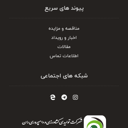
پیوند های سریع
مناقصه و مزایده
اخبار و رویداد
مقالات
اطلاعات تماس
شبکه های اجتماعی