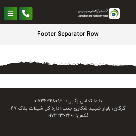
Footer Separator Row
با ما تماس بگیرید: ۰۱۷۳۲۳۲۸۰۹۵
گرگان، بلوار شهید شکاری جنب اداره کل شیلات پلاک ۴۷
فکس: ۰۱۷۳۲۳۶۲۲۹۰