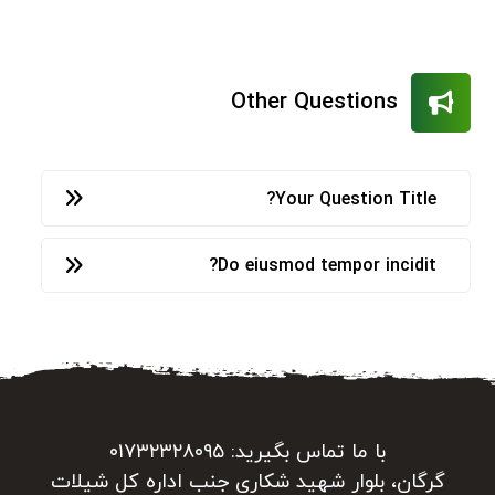
Other Questions
Your Question Title?
Do eiusmod tempor incidit?
با ما تماس بگیرید: ۰۱۷۳۲۳۲۸۰۹۵
گرگان، بلوار شهید شکاری جنب اداره کل شیلات