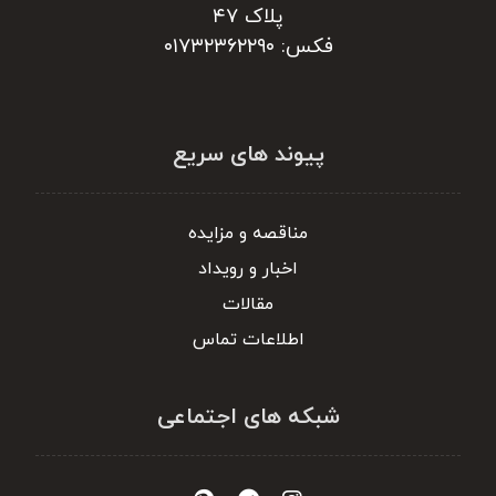
پلاک ۴۷
فکس: ۰۱۷۳۲۳۶۲۲۹۰
پیوند های سریع
مناقصه و مزایده
اخبار و رویداد
مقالات
اطلاعات تماس
شبکه های اجتماعی