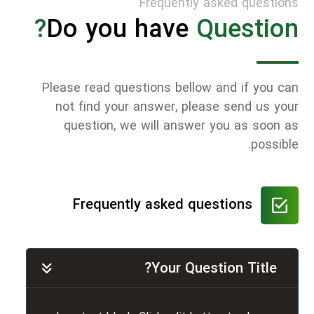
Frequently asked questions
Do you have
Question?
Please read questions bellow and if you can
not find your answer, please send us your
question, we will answer you as soon as
possible.
Frequently asked questions
Your Question Title?