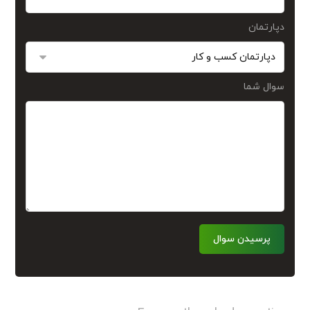
دپارتمان
سوال شما
پرسیدن سوال