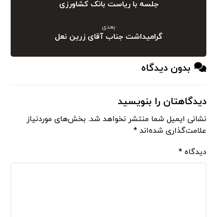
جلسه با ریاست بانک کشاورزی
بعدی
گرامیداشت جناب آقای زرین نعل
بدون دیدگاه
دیدگاهتان را بنویسید
نشانی ایمیل شما منتشر نخواهد شد.
بخش‌های موردنیاز
علامت‌گذاری شده‌اند
*
دیدگاه
*