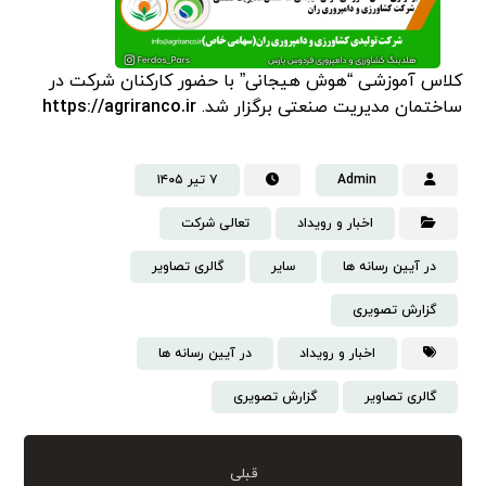
کلاس آموزشی “هوش هیجانی” با حضور کارکنان شرکت در
ساختمان مدیریت صنعتی برگزار شد.
https://agriranco.ir
Admin
۷ تیر ۱۴۰۵
اخبار و رویداد
تعالی شرکت
در آیین رسانه ها
سایر
گالری تصاویر
گزارش تصویری
اخبار و رویداد
در آیین رسانه ها
گالری تصاویر
گزارش تصویری
قبلی