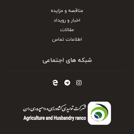
مناقصه و مزایده
اخبار و رویداد
مقالات
اطلاعات تماس
شبکه های اجتماعی