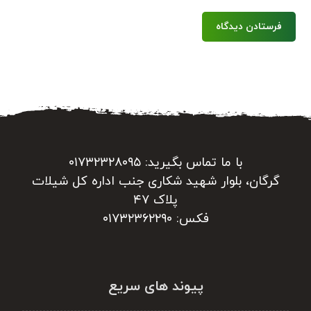
فرستادن دیدگاه
با ما تماس بگیرید: ۰۱۷۳۲۳۲۸۰۹۵
گرگان، بلوار شهید شکاری جنب اداره کل شیلات
پلاک ۴۷
فکس: ۰۱۷۳۲۳۶۲۲۹۰
پیوند های سریع