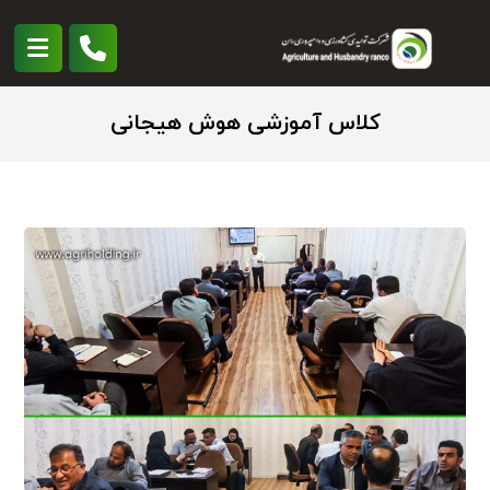
کلاس آموزشی هوش هیجانی