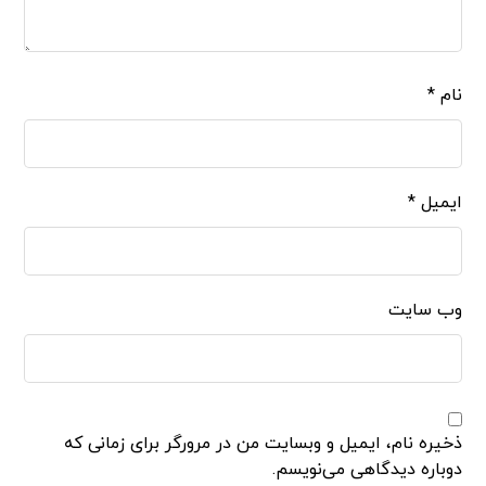
نام
*
ایمیل
*
وب‌ سایت
ذخیره نام، ایمیل و وبسایت من در مرورگر برای زمانی که
دوباره دیدگاهی می‌نویسم.