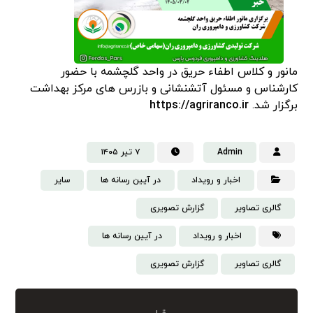
مانور و کلاس اطفاء حریق در واحد گلچشمه با حضور
کارشناس و مسئول آتشنشانی و بازرس های مرکز بهداشت
برگزار شد.
https://agriranco.ir
Admin
۷ تیر ۱۴۰۵
اخبار و رویداد
در آیین رسانه ها
سایر
گالری تصاویر
گزارش تصویری
اخبار و رویداد
در آیین رسانه ها
گالری تصاویر
گزارش تصویری