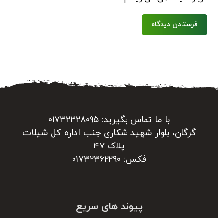
فرستادن دیدگاه
با ما تماس بگیرید: ۰۱۷۳۲۳۲۸۰۹۵
گرگان، بلوار شهید شکاری جنب اداره کل شیلات
پلاک ۴۷
فکس: ۰۱۷۳۲۳۶۲۲۹۰
پیوند های سریع