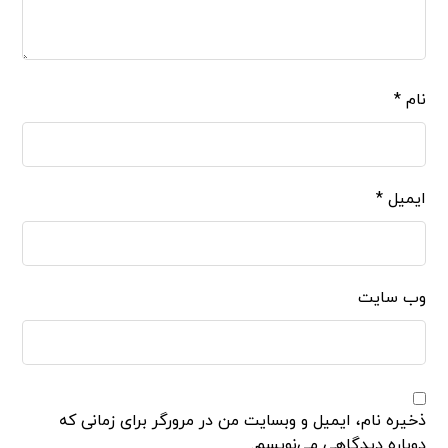
نام
*
ایمیل
*
وب‌ سایت
ذخیره نام، ایمیل و وبسایت من در مرورگر برای زمانی که
دوباره دیدگاهی می‌نویسم.