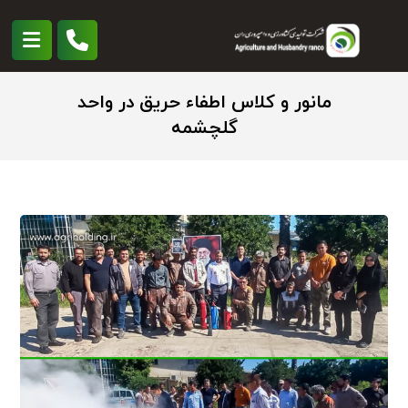
مانور و کلاس اطفاء حریق در واحد
گلچشمه