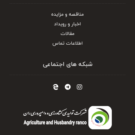
مناقصه و مزایده
اخبار و رویداد
مقالات
اطلاعات تماس
شبکه های اجتماعی