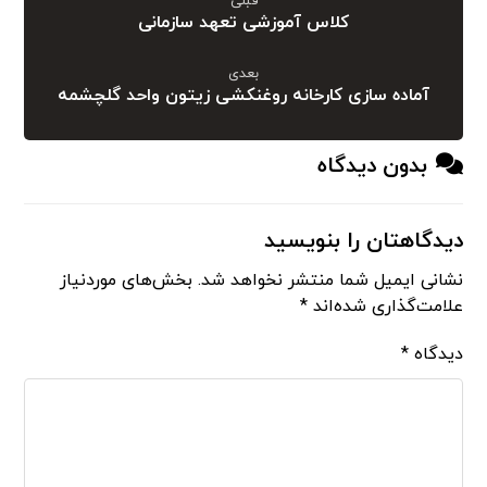
قبلی
کلاس آموزشی تعهد سازمانی
بعدی
آماده سازی کارخانه روغنکشی زیتون واحد گلچشمه
بدون دیدگاه
دیدگاهتان را بنویسید
نشانی ایمیل شما منتشر نخواهد شد.
بخش‌های موردنیاز
علامت‌گذاری شده‌اند
*
دیدگاه
*