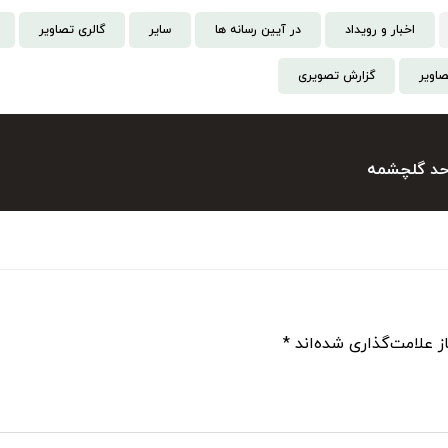
اخبار و رویداد
در آیین رسانه ها
سایر
گالری تصاویر
صاویر
گزارش تصویری
احد گلچشمه
ز علامت‌گذاری شده‌اند
*