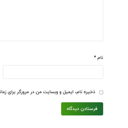
نام
*
ذخیره نام، ایمیل و وبسایت من در مرورگر برای زما