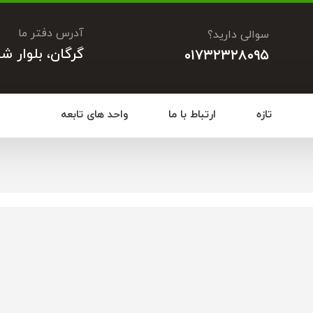
آدرس دفتر ما
سوالی دارید؟
گرگان، بلوار ش
۰۱۷۳۲۳۲۸۰۹۵
تازه
ارتباط با ما
واحد های تابعه