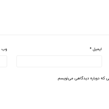
ایمیل
*
وب‌ 
نی که دوباره دیدگاهی می‌نویسم.