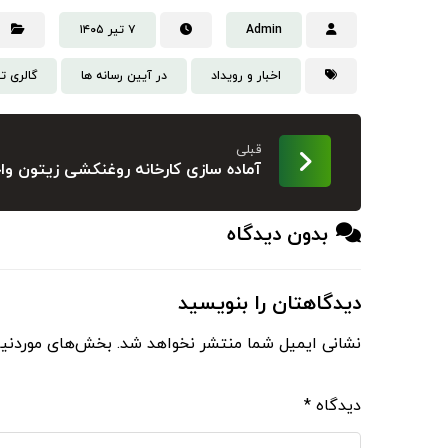
Admin
۷ تیر ۱۴۰۵
اخبار و رویداد
در آیین رسانه ها
گالری ت
قبلی
آماده سازی کارخانه روغنکشی زیتون و
بدون دیدگاه
دیدگاهتان را بنویسید
نشانی ایمیل شما منتشر نخواهد شد.
بخش‌های موردنیا
دیدگاه
*