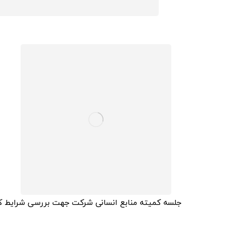
جلسه کمیته منابع انسانی شرکت جهت بررسی شرایط کار