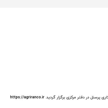
ی پرسنل در دفتر مرکزی برگزار گردید.
https://agriranco.ir