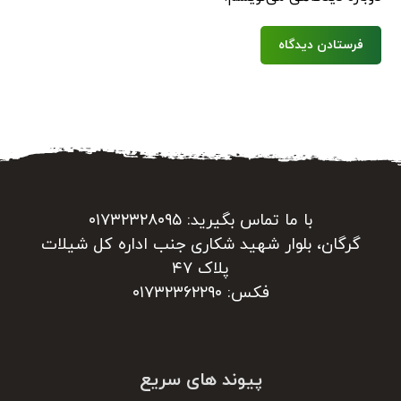
فرستادن دیدگاه
با ما تماس بگیرید: ۰۱۷۳۲۳۲۸۰۹۵
گرگان، بلوار شهید شکاری جنب اداره کل شیلات
پلاک ۴۷
فکس: ۰۱۷۳۲۳۶۲۲۹۰
پیوند های سریع