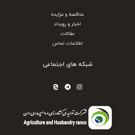
مناقصه و مزایده
اخبار و رویداد
مقالات
اطلاعات تماس
شبکه های اجتماعی