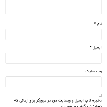
نام
*
ایمیل
*
وب‌ سایت
ذخیره نام، ایمیل و وبسایت من در مرورگر برای زمانی که
دوباره دیدگاهی می‌نویسم.