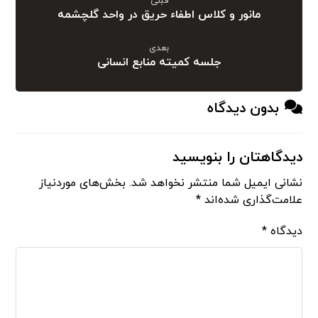
قبلی
مانور و کلاس اطفاء حریق در واحد گلچشمه
بعدی
جلسه کمیته منابع انسانی
بدون دیدگاه
دیدگاهتان را بنویسید
نشانی ایمیل شما منتشر نخواهد شد.
بخش‌های موردنیاز
علامت‌گذاری شده‌اند
*
دیدگاه
*