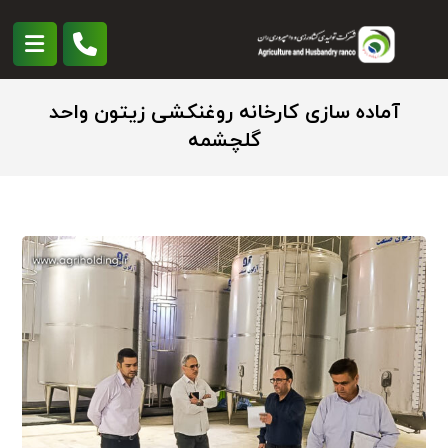
آماده سازی کارخانه روغنکشی زیتون واحد
گلچشمه