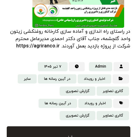
در راستای راه اندازی و آماده سازی کارخانه روغنکشی زیتون
واحد گلچشمه، جناب آقای دکتر احمدی مدیرعامل محترم
شرکت از پروژه بازدید بعمل آوردند.
https://agriranco.ir
Admin
۷ تیر ۱۴۰۵
اخبار و رویداد
در آیین رسانه ها
سایر
گالری تصاویر
گزارش تصویری
اخبار و رویداد
در آیین رسانه ها
گالری تصاویر
گزارش تصویری