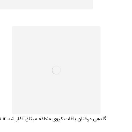
گلدهی درختان باغات کیوی منطقه میثاق آغاز شد.
.ir