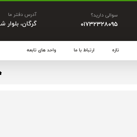
آدرس دفتر ما
سوالی دارید؟
گرگان، بلوار ش
۰۱۷۳۲۳۲۸۰۹۵
تازه
ارتباط با ما
واحد های تابعه