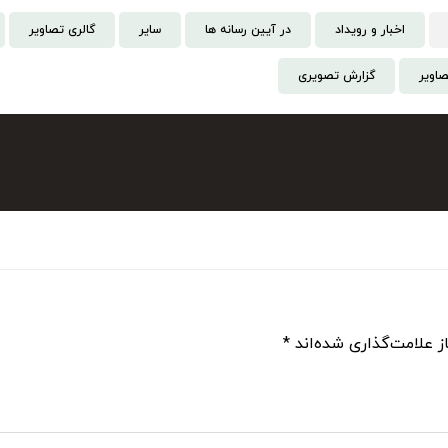
اخبار و رویداد
در آیین رسانه ها
سایر
گالری تصاویر
صاویر
گزارش تصویری
ز علامت‌گذاری شده‌اند
*