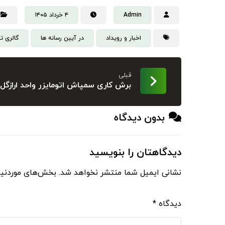
Admin
۴ خرداد ۱۴۰۵
اخبار و رویداد
در آیین رسانه ها
گالری ت
قبلی
برش کاری سمپاش اتومایزر واحد ارازگل
بدون دیدگاه
دیدگاهتان را بنویسید
نشانی ایمیل شما منتشر نخواهد شد.
بخش‌های موردنیا
دیدگاه
*