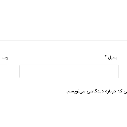
ایمیل
*
وب‌ 
نی که دوباره دیدگاهی می‌نویسم.