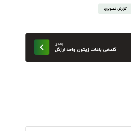
گزارش تصویری
بعدی
گلدهی باغات زیتون واحد ارازگل