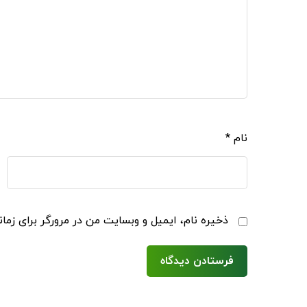
نام
*
ذخیره نام، ایمیل و وبسایت من در مرورگر برای زما