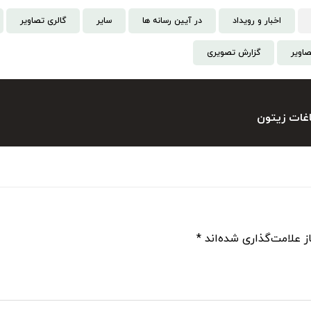
اخبار و رویداد
در آیین رسانه ها
سایر
گالری تصاویر
صاویر
گزارش تصویری
اغات زیتون
ز علامت‌گذاری شده‌اند
*