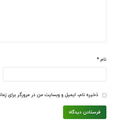
نام
*
ذخیره نام، ایمیل و وبسایت من در مرورگر برای زما