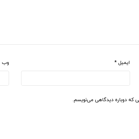
ایمیل
*
وب‌ 
نی که دوباره دیدگاهی می‌نویسم.