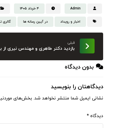
Admin
۴ خرداد ۱۴۰۵
اخبار و رویداد
در آیین رسانه ها
گالری ت
قبلی
بازدید دکتر طاهری و مهندس نیری از ب
بدون دیدگاه
دیدگاهتان را بنویسید
نشانی ایمیل شما منتشر نخواهد شد.
بخش‌های موردنیا
دیدگاه
*