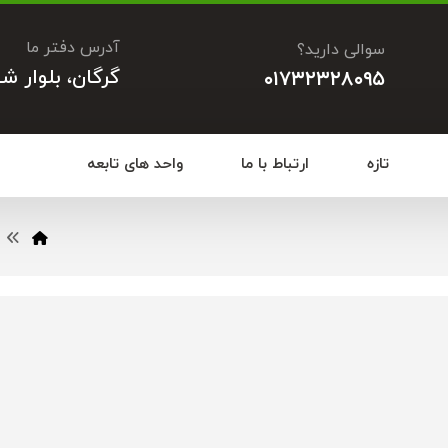
آدرس دفتر ما
سوالی دارید؟
گرگان، بلوار ش
۰۱۷۳۲۳۲۸۰۹۵
تازه
ارتباط با ما
واحد های تابعه