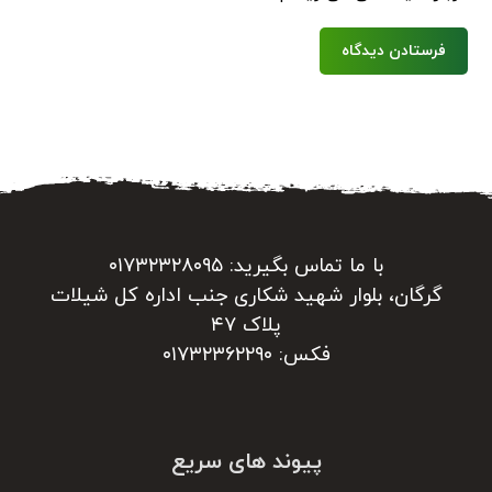
فرستادن دیدگاه
با ما تماس بگیرید: ۰۱۷۳۲۳۲۸۰۹۵
گرگان، بلوار شهید شکاری جنب اداره کل شیلات
پلاک ۴۷
فکس: ۰۱۷۳۲۳۶۲۲۹۰
پیوند های سریع