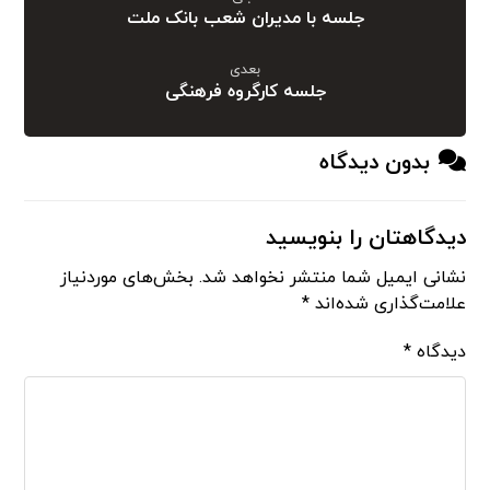
جلسه با مدیران شعب بانک ملت
بعدی
جلسه کارگروه فرهنگی
بدون دیدگاه
دیدگاهتان را بنویسید
نشانی ایمیل شما منتشر نخواهد شد.
بخش‌های موردنیاز
علامت‌گذاری شده‌اند
*
دیدگاه
*