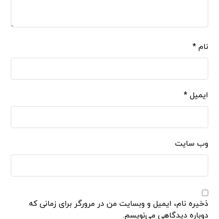
نام
*
ایمیل
*
وب‌ سایت
ذخیره نام، ایمیل و وبسایت من در مرورگر برای زمانی که
دوباره دیدگاهی می‌نویسم.