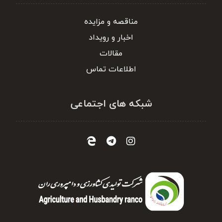
مناقصه و مزایده
اخبار و رویداد
مقالات
اطلاعات تماس
شبکه های اجتماعی