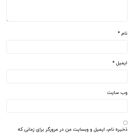
نام
*
ایمیل
*
وب‌ سایت
ذخیره نام، ایمیل و وبسایت من در مرورگر برای زمانی که