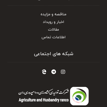
مناقصه و مزایده
اخبار و رویداد
مقالات
اطلاعات تماس
شبکه های اجتماعی