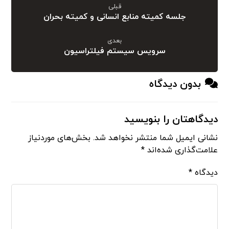
قبلی
جلسه کمیته منابع انسانی و کمیته بحران
بعدی
سرویس سیستم فیلتراسیون
بدون دیدگاه
دیدگاهتان را بنویسید
نشانی ایمیل شما منتشر نخواهد شد.
بخش‌های موردنیاز
علامت‌گذاری شده‌اند
*
دیدگاه
*