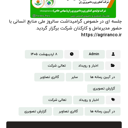
جلسه ای در خصوص گرامیداشت سالروز ملی منابع انسانی با
حضور مدیرعامل و کارکنان شرکت برگزار گردید.
https://agriranco.ir
Admin
۸ اردیبهشت ۱۴۰۵
اخبار و رویداد
تعالی شرکت
در آیین رسانه ها
سایر
گالری تصاویر
گزارش تصویری
اخبار و رویداد
تعالی شرکت
در آیین رسانه ها
گالری تصاویر
گزارش تصویری