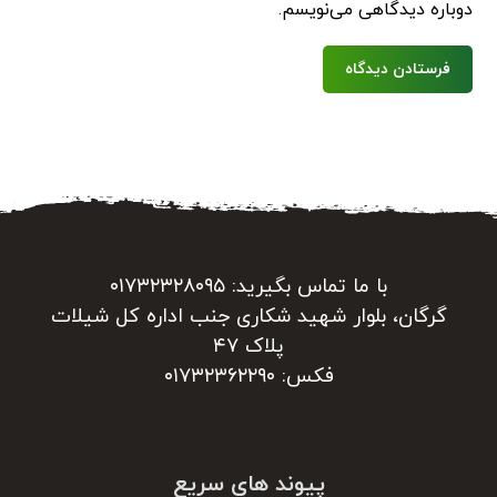
دوباره دیدگاهی می‌نویسم.
فرستادن دیدگاه
با ما تماس بگیرید: ۰۱۷۳۲۳۲۸۰۹۵
گرگان، بلوار شهید شکاری جنب اداره کل شیلات
پلاک ۴۷
فکس: ۰۱۷۳۲۳۶۲۲۹۰
پیوند های سریع