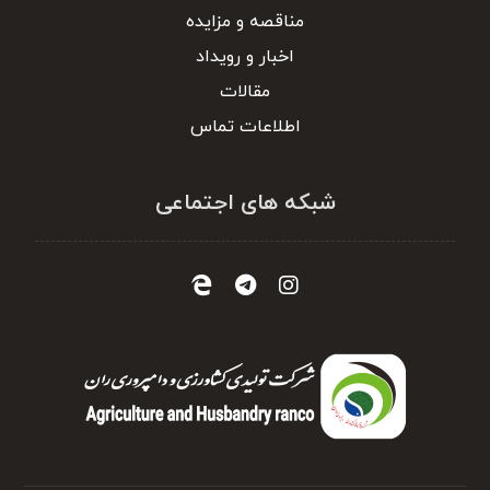
مناقصه و مزایده
اخبار و رویداد
مقالات
اطلاعات تماس
شبکه های اجتماعی