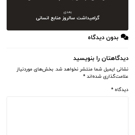
بعدی
گرامیداشت سالروز منابع انسانی
بدون دیدگاه
دیدگاهتان را بنویسید
نشانی ایمیل شما منتشر نخواهد شد.
بخش‌های موردنیاز
علامت‌گذاری شده‌اند
*
دیدگاه
*