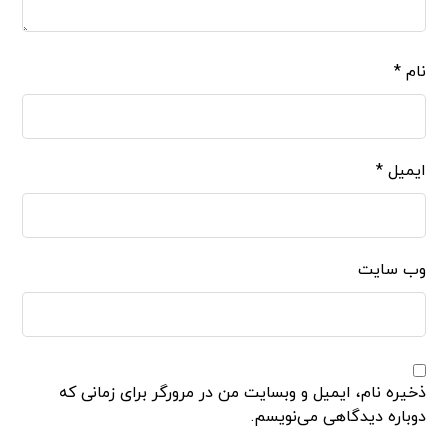
نام
*
ایمیل
*
وب‌ سایت
ذخیره نام، ایمیل و وبسایت من در مرورگر برای زمانی که
دوباره دیدگاهی می‌نویسم.