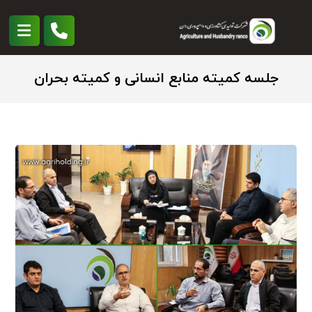
جلسه کمیته منابع انسانی و کمیته بحران