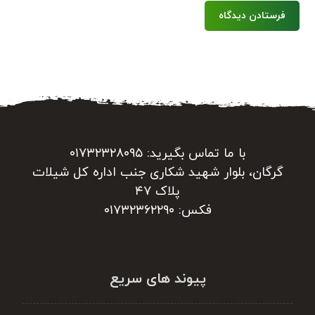
فرستادن دیدگاه
با ما تماس بگیرید: ۰۱۷۳۲۳۲۸۰۹۵
گرگان، بلوار شهید شکاری جنب اداره کل شیلات
پلاک ۴۷
فکس: ۰۱۷۳۲۳۶۲۲۹۰
پیوند های سریع