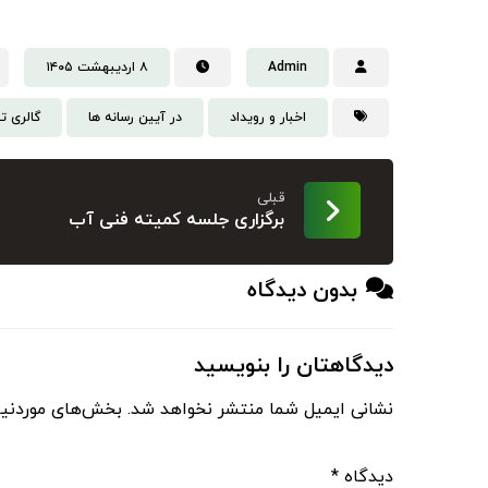
Admin
۸ اردیبهشت ۱۴۰۵
اخبار و رویداد
در آیین رسانه ها
گالری ت
قبلی
برگزاری جلسه کمیته فنی آب
بدون دیدگاه
دیدگاهتان را بنویسید
نشانی ایمیل شما منتشر نخواهد شد.
بخش‌های موردنیا
دیدگاه
*