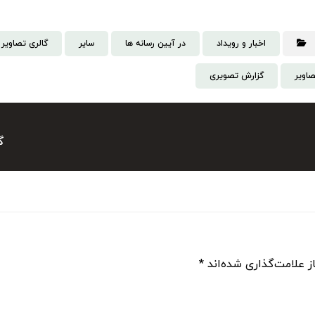
اخبار و رویداد
در آیین رسانه ها
سایر
گالری تصاویر
صاویر
گزارش تصویری
گ
ز علامت‌گذاری شده‌اند
*