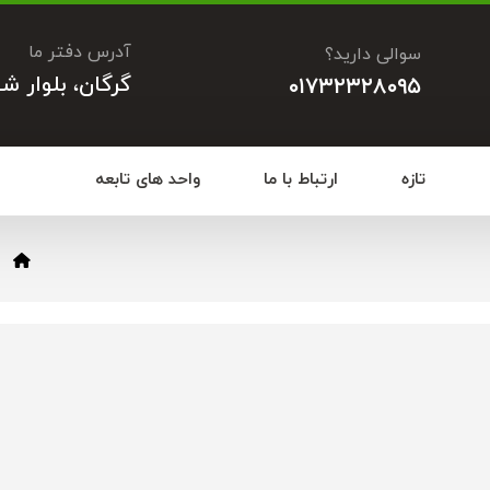
آدرس دفتر ما
سوالی دارید؟
گرگان، بلوار ش
۰۱۷۳۲۳۲۸۰۹۵
تازه
ارتباط با ما
واحد های تابعه