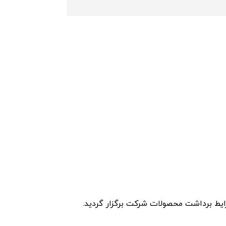
یط برداشت محصولات شرکت برگزار گردید.