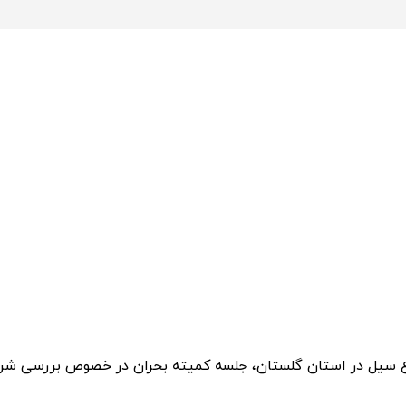
ع سیل در استان گلستان، جلسه کمیته بحران در خصوص بررسی شرا