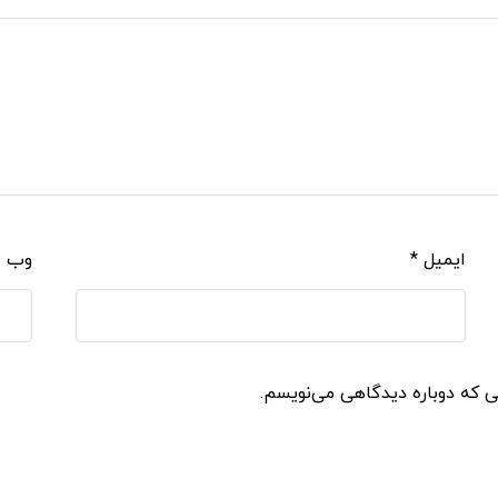
ایمیل
*
وب‌ 
نی که دوباره دیدگاهی می‌نویسم.