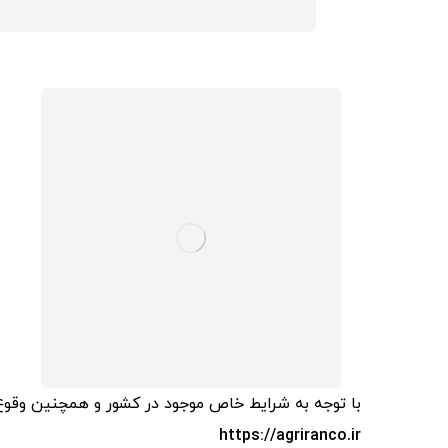
با توجه به شرایط خاص موجود در کشور و همچنین وقو
https://agriranco.ir