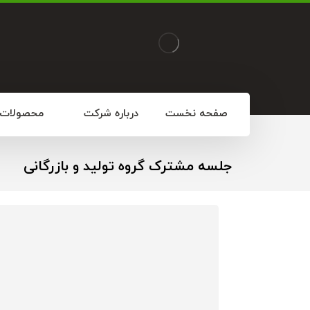
صفحه نخست
درباره شرکت
محصولات
جلسه مشترک گروه تولید و بازرگانی