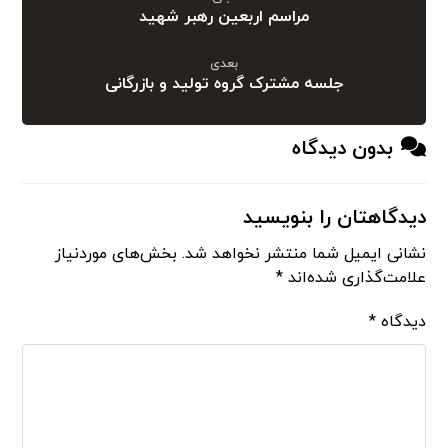
مراسم اربعین رهبر شهید
بعدی
جلسه مشترک گروه تولید و بازرگانی
بدون دیدگاه
دیدگاهتان را بنویسید
نشانی ایمیل شما منتشر نخواهد شد.
بخش‌های موردنیاز
علامت‌گذاری شده‌اند
*
دیدگاه
*