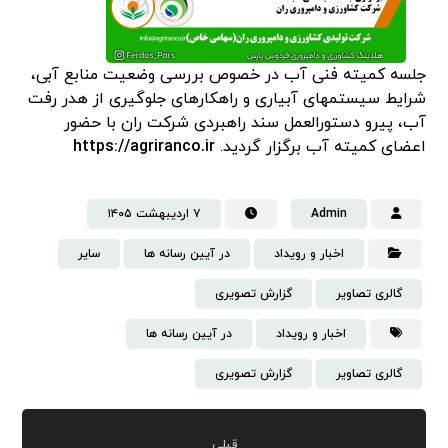
جلسه کمیته فنی آب در خصوص بررسی وضعیت منابع آبی،
شرایط سیستمهای آبیاری و راهکارهای جلوگیری از هدر رفت
آب، پیرو دستورالعمل سند راهبردی شرکت ران با حضور
اعضای کمیته آب برگزار گردید.
https://agriranco.ir
Admin
۷ اردیبهشت ۱۴۰۵
اخبار و رویداد
در آیین رسانه ها
سایر
گالری تصاویر
گزارش تصویری
اخبار و رویداد
در آیین رسانه ها
گالری تصاویر
گزارش تصویری
قبلی