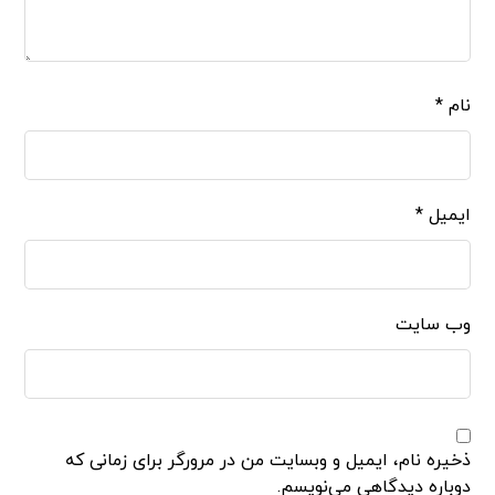
نام
*
ایمیل
*
وب‌ سایت
ذخیره نام، ایمیل و وبسایت من در مرورگر برای زمانی که
دوباره دیدگاهی می‌نویسم.