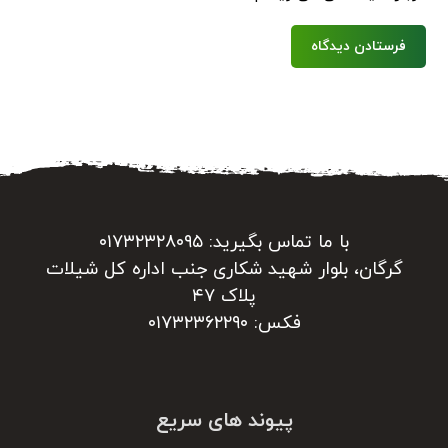
فرستادن دیدگاه
با ما تماس بگیرید: ۰۱۷۳۲۳۲۸۰۹۵
گرگان، بلوار شهید شکاری جنب اداره کل شیلات
پلاک ۴۷
فکس: ۰۱۷۳۲۳۶۲۲۹۰
پیوند های سریع