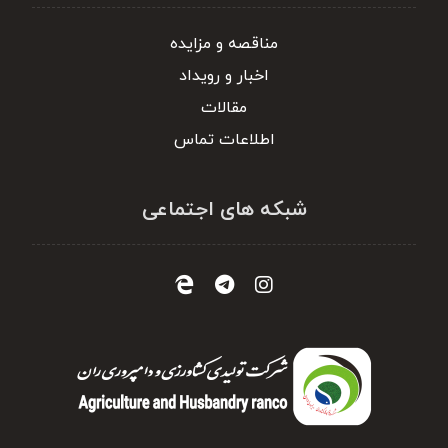
مناقصه و مزایده
اخبار و رویداد
مقالات
اطلاعات تماس
شبکه های اجتماعی