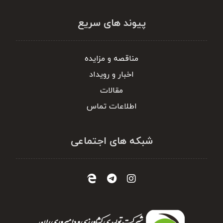
پیوند های سریع
مناقصه و مزایده
اخبار و رویداد
مقالات
اطلاعات تماس
شبکه های اجتماعی