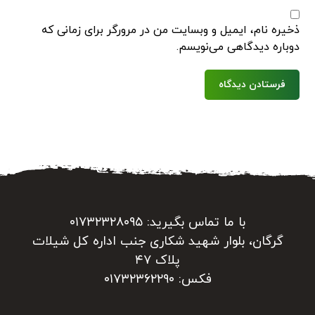
ذخیره نام، ایمیل و وبسایت من در مرورگر برای زمانی که
دوباره دیدگاهی می‌نویسم.
فرستادن دیدگاه
با ما تماس بگیرید: ۰۱۷۳۲۳۲۸۰۹۵
گرگان، بلوار شهید شکاری جنب اداره کل شیلات
پلاک ۴۷
فکس: ۰۱۷۳۲۳۶۲۲۹۰