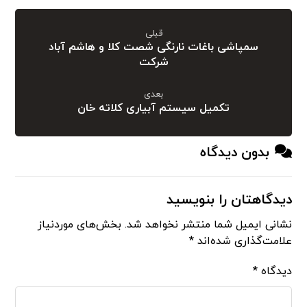
قبلی
سمپاشی باغات نارنگی شصت کلا و هاشم آباد
شرکت
بعدی
تکمیل سیستم آبیاری کلاته خان
بدون دیدگاه
دیدگاهتان را بنویسید
نشانی ایمیل شما منتشر نخواهد شد.
بخش‌های موردنیاز
علامت‌گذاری شده‌اند
*
دیدگاه
*