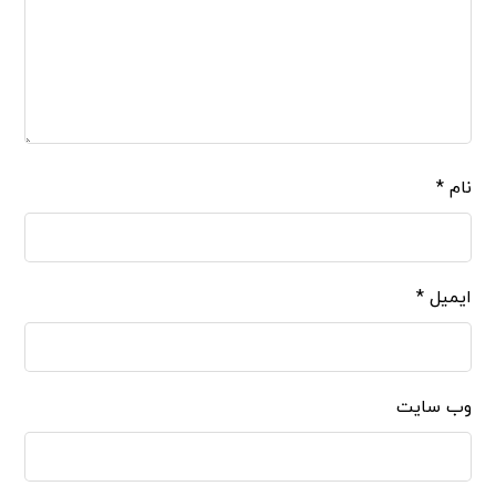
نام
*
ایمیل
*
وب‌ سایت