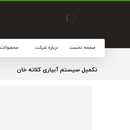
صفحه نخست
درباره شرکت
محصولات
تکمیل سیستم آبیاری کلاته خان