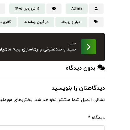
Admin
۱۶ فروردین ۱۴۰۵
اخبار و رویداد
در آیین رسانه ها
گالری ت
قبلی
صید و ضدعفونی و رهاسازی بچه ماهیان
بدون دیدگاه
دیدگاهتان را بنویسید
نشانی ایمیل شما منتشر نخواهد شد.
بخش‌های موردنیا
دیدگاه
*