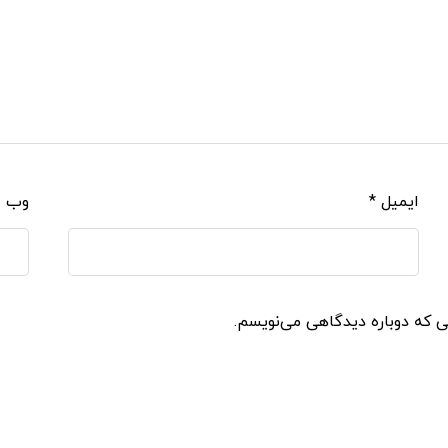
ایمیل
*
وب‌ 
نی که دوباره دیدگاهی می‌نویسم.