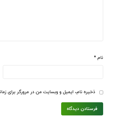
نام
*
ذخیره نام، ایمیل و وبسایت من در مرورگر برای زما