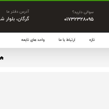
آدرس دفتر ما
سوالی دارید؟
گرگان، بلوار ش
۰۱۷۳۲۳۲۸۰۹۵
تازه
ارتباط با ما
واحد های تابعه