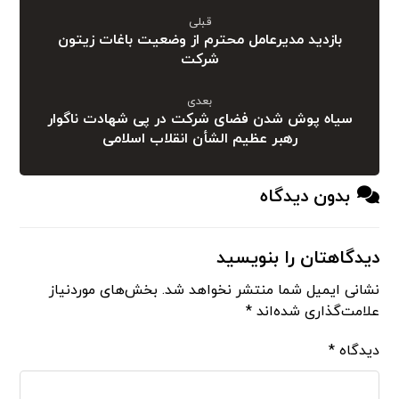
قبلی
بازدید مدیرعامل محترم از وضعیت باغات زیتون
شرکت
بعدی
سیاه پوش شدن فضای شرکت در پی شهادت ناگوار
رهبر عظیم الشأن انقلاب اسلامی
بدون دیدگاه
دیدگاهتان را بنویسید
نشانی ایمیل شما منتشر نخواهد شد.
بخش‌های موردنیاز
علامت‌گذاری شده‌اند
*
دیدگاه
*