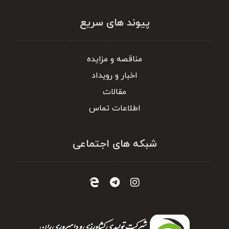
پیوند های سریع
مناقصه و مزایده
اخبار و رویداد
مقالات
اطلاعات تماس
شبکه های اجتماعی