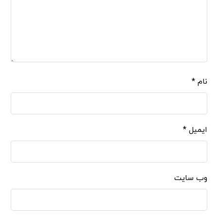
نام
*
ایمیل
*
وب‌ سایت