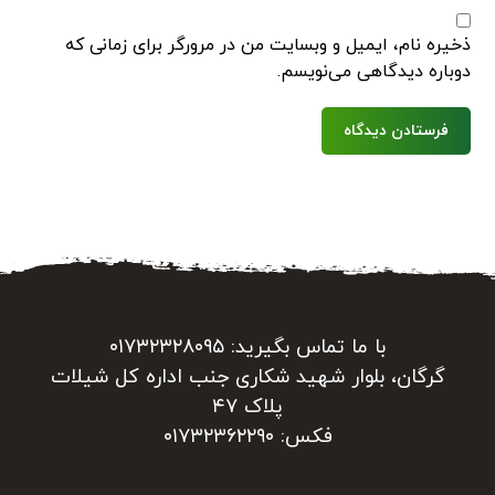
ذخیره نام، ایمیل و وبسایت من در مرورگر برای زمانی که
دوباره دیدگاهی می‌نویسم.
فرستادن دیدگاه
با ما تماس بگیرید: ۰۱۷۳۲۳۲۸۰۹۵
گرگان، بلوار شهید شکاری جنب اداره کل شیلات
پلاک ۴۷
فکس: ۰۱۷۳۲۳۶۲۲۹۰