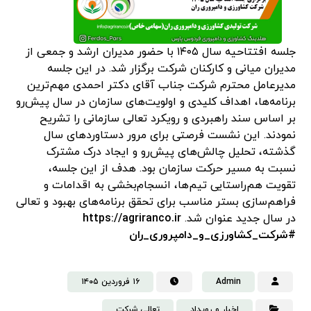
جلسه افتتاحیه سال ۱۴۰۵ با حضور مدیران ارشد و جمعی از
مدیران میانی و کارکنان شرکت برگزار شد. در این جلسه
مدیرعامل محترم شرکت جناب آقای دکتر احمدی مهم‌ترین
برنامه‌ها، اهداف کلیدی و اولویت‌های سازمان در سال پیش‌رو
بر اساس سند راهبردی و رویکرد تعالی سازمانی را تشریح
نمودند. این نشست فرصتی برای مرور دستاوردهای سال
گذشته، تحلیل چالش‌های پیش‌رو و ایجاد درک مشترک
نسبت به مسیر حرکت سازمان بود. هدف از این جلسه،
تقویت هم‌راستایی تیم‌ها، انسجام‌بخشی به اقدامات و
فراهم‌سازی بستر مناسب برای تحقق برنامه‌های بهبود و تعالی
در سال جدید عنوان شد.
https://agriranco.ir
#شرکت_کشاورزی_و_دامپروری_ران
Admin
۱۶ فروردین ۱۴۰۵
اخبار و رویداد
تعالی شرکت