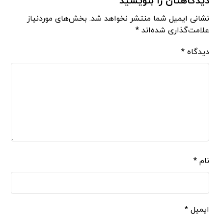
دیدگاهتان را بنویسید
نشانی ایمیل شما منتشر نخواهد شد.
بخش‌های موردنیاز
علامت‌گذاری شده‌اند
*
دیدگاه
*
نام
*
ایمیل
*