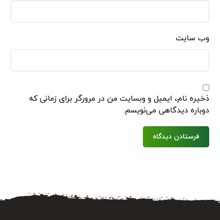
وب‌ سایت
ذخیره نام، ایمیل و وبسایت من در مرورگر برای زمانی که
دوباره دیدگاهی می‌نویسم.
فرستادن دیدگاه