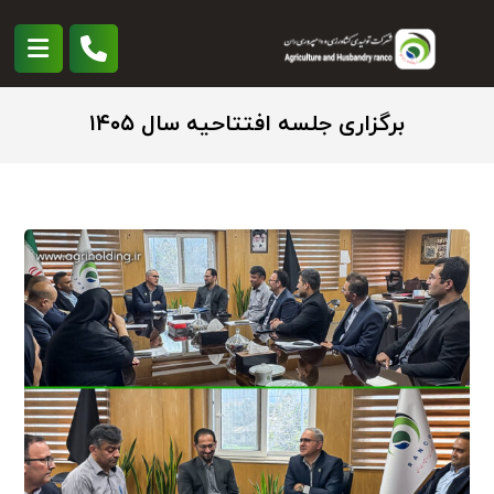
برگزاری جلسه افتتاحیه سال ۱۴۰۵