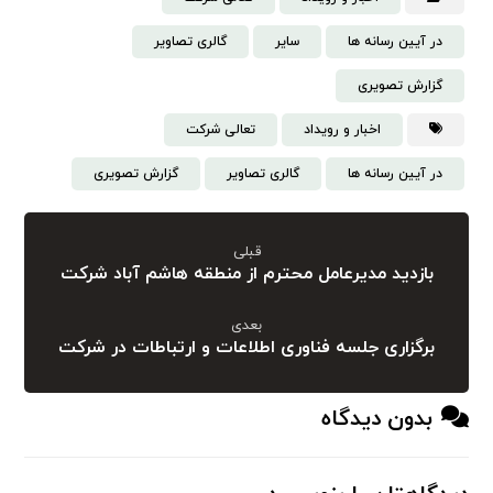
در آیین رسانه ها
سایر
گالری تصاویر
گزارش تصویری
اخبار و رویداد
تعالی شرکت
در آیین رسانه ها
گالری تصاویر
گزارش تصویری
قبلی
بازدید مدیرعامل محترم از منطقه هاشم آباد شرکت
بعدی
برگزاری جلسه فناوری اطلاعات و ارتباطات در شرکت
بدون دیدگاه