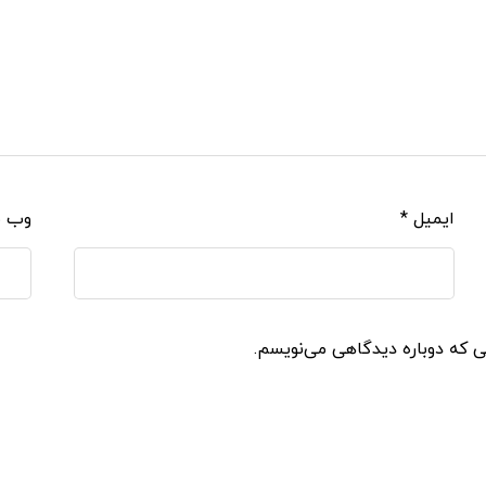
ایمیل
*
وب‌ 
نی که دوباره دیدگاهی می‌نویسم.