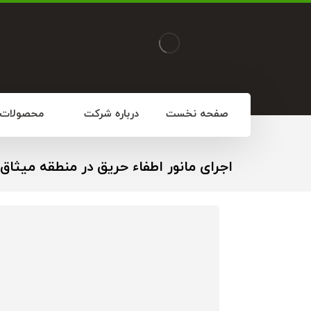
صفحه نخست
درباره شرکت
محصولات
اجرای مانور اطفاء حریق در منطقه میثاق