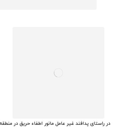
در راستای پدافند غیر عامل مانور اطفاء حریق در منطق