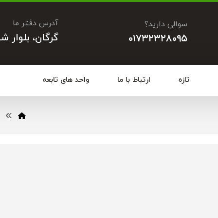
آدرس دفتر ما
سوالی دارید؟
گرگان، بلوار ش
۰۱۷۳۲۳۲۸۰۹۵
تازه
ارتباط با ما
واحد های تابعه