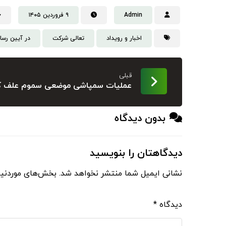
Admin
۹ فروردین ۱۴۰۵
اخبار و رویداد
تعالی شرکت
در آیین رسان
قبلی
عملیات سمپاشی موضعی سموم علف کش 
بدون دیدگاه
دیدگاهتان را بنویسید
نشانی ایمیل شما منتشر نخواهد شد.
بخش‌های موردنیا
دیدگاه
*