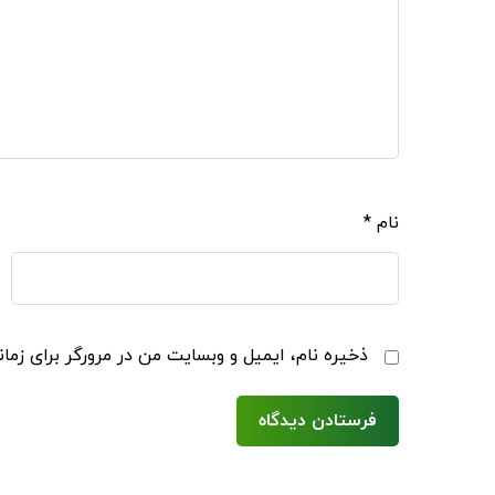
نام
*
ذخیره نام، ایمیل و وبسایت من در مرورگر برای زما