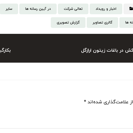
اخبار و رویداد
تعالی شرکت
در آیین رسانه ها
سایر
ه ها
گالری تصاویر
گزارش تصویری
در باغات زیتون ارازگل
بکارگ
ز علامت‌گذاری شده‌اند
*