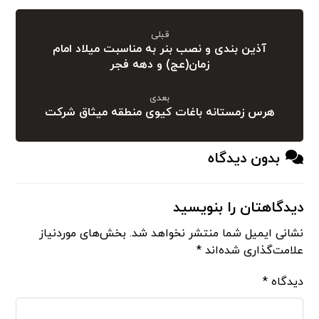
قبلی
آذین بندی و نصب بنر به مناسبت میلاد امام
زمان(عج) و دهه فجر
بعدی
هرس زمستانه باغات کیوی منطقه میثاق شرکت
بدون دیدگاه
دیدگاهتان را بنویسید
نشانی ایمیل شما منتشر نخواهد شد.
بخش‌های موردنیاز
علامت‌گذاری شده‌اند
*
دیدگاه
*