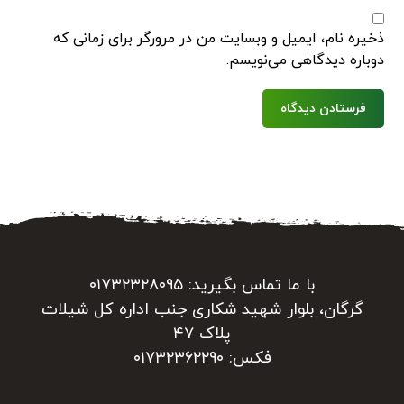
ذخیره نام، ایمیل و وبسایت من در مرورگر برای زمانی که
دوباره دیدگاهی می‌نویسم.
فرستادن دیدگاه
با ما تماس بگیرید: ۰۱۷۳۲۳۲۸۰۹۵
گرگان، بلوار شهید شکاری جنب اداره کل شیلات
پلاک ۴۷
فکس: ۰۱۷۳۲۳۶۲۲۹۰