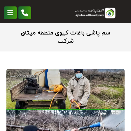
سم پاشی باغات کیوی منطقه میثاق
شرکت