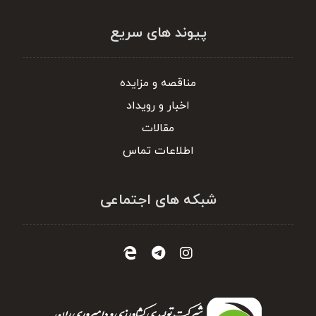
پیوند های سریع
مناقصه و مزایده
اخبار و رویداد
مقالات
اطلاعات تماس
شبکه های اجتماعی