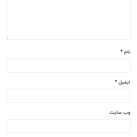
نام
*
ایمیل
*
وب‌ سایت