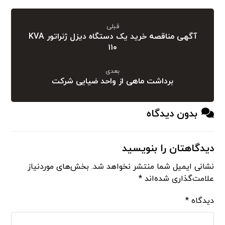
قبلی
آگهی مناقصه خرید یک دستگاه دیزل ژنراتور KVA
۱۱۰
بعدی
برداشت ماهی از واحد ضیایی شرکت
بدون دیدگاه
دیدگاهتان را بنویسید
نشانی ایمیل شما منتشر نخواهد شد.
بخش‌های موردنیاز
علامت‌گذاری شده‌اند
*
دیدگاه
*