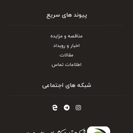
پیوند های سریع
مناقصه و مزایده
اخبار و رویداد
مقالات
اطلاعات تماس
شبکه های اجتماعی