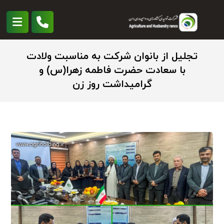
تجلیل از بانوان شرکت به مناسبت ولادت
با سعادت حضرت فاطمه زهرا(س) و
گرامیداشت روز زن