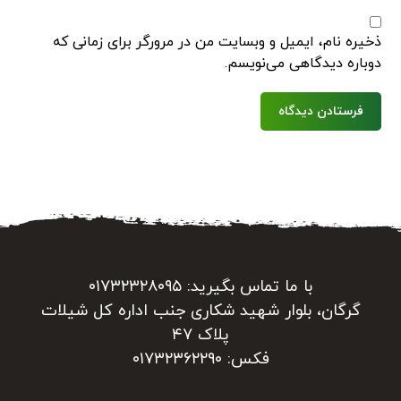
ذخیره نام، ایمیل و وبسایت من در مرورگر برای زمانی که
دوباره دیدگاهی می‌نویسم.
فرستادن دیدگاه
با ما تماس بگیرید: ۰۱۷۳۲۳۲۸۰۹۵
گرگان، بلوار شهید شکاری جنب اداره کل شیلات
پلاک ۴۷
فکس: ۰۱۷۳۲۳۶۲۲۹۰