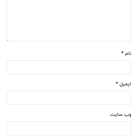
نام
*
ایمیل
*
وب‌ سایت