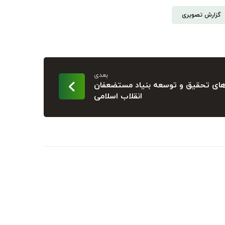
گزارش تصویری
بعدی
دهای تحقیق و توسعه بنیاد مستضعفان
انقلاب اسلامی