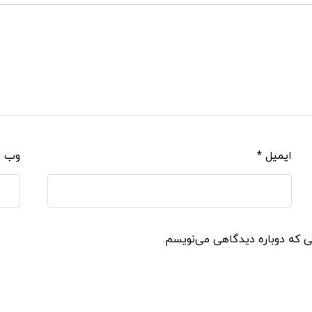
ایمیل
*
وب‌ 
نی که دوباره دیدگاهی می‌نویسم.