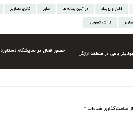
اخبار و رویداد
در آیین رسانه ها
سایر
گالری تصاویر
صاویر
گزارش تصویری
حضور فعال در نمایشگاه دستاور
نر باغی در منطقه ارازگل
ز علامت‌گذاری شده‌اند
*