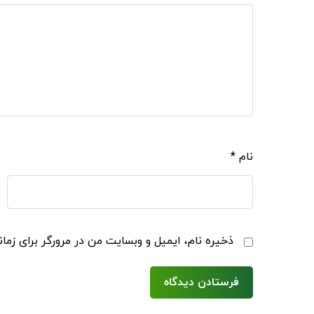
نام
*
ذخیره نام، ایمیل و وبسایت من در مرورگر برای زما