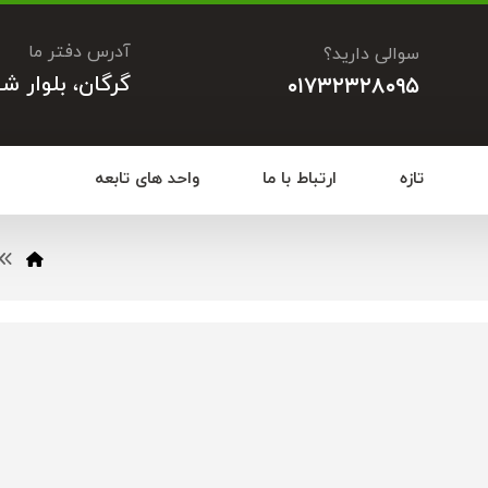
آدرس دفتر ما
سوالی دارید؟
گرگان، بلوار ش
۰۱۷۳۲۳۲۸۰۹۵
تازه
ارتباط با ما
واحد های تابعه