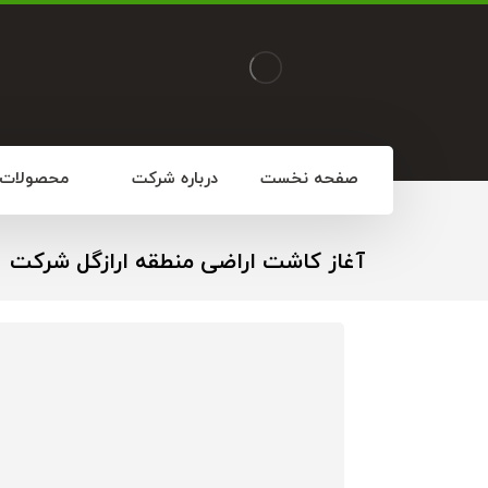
صفحه نخست
درباره شرکت
محصولات
آغاز کاشت اراضی منطقه ارازگل شرکت