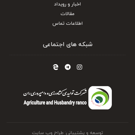
اخبار و رویداد
مقالات
اطلاعات تماس
شبکه های اجتماعی
توسعه و پشتیبانی: طراح وب سایت