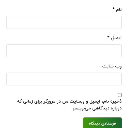
نام
*
ایمیل
*
وب‌ سایت
ذخیره نام، ایمیل و وبسایت من در مرورگر برای زمانی که
دوباره دیدگاهی می‌نویسم.
فرستادن دیدگاه