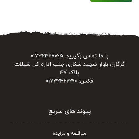
با ما تماس بگیرید: ۰۱۷۳۲۳۲۸۰۹۵
گرگان، بلوار شهید شکاری جنب اداره کل شیلات
پلاک ۴۷
فکس: ۰۱۷۳۲۳۶۲۲۹۰
پیوند های سریع
مناقصه و مزایده