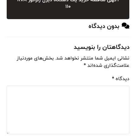
آگهی مناقصه خرید یک دستگاه دیزل ژنراتور KVA
۱۱۰
بدون دیدگاه
دیدگاهتان را بنویسید
نشانی ایمیل شما منتشر نخواهد شد.
بخش‌های موردنیاز
علامت‌گذاری شده‌اند
*
دیدگاه
*