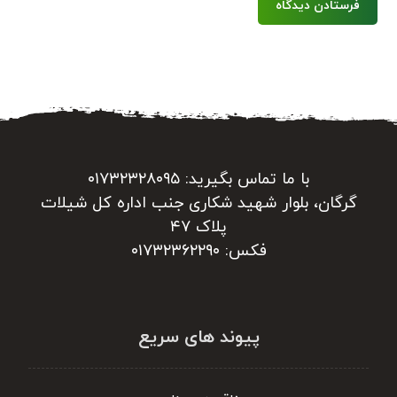
فرستادن دیدگاه
با ما تماس بگیرید: ۰۱۷۳۲۳۲۸۰۹۵
گرگان، بلوار شهید شکاری جنب اداره کل شیلات
پلاک ۴۷
فکس: ۰۱۷۳۲۳۶۲۲۹۰
پیوند های سریع