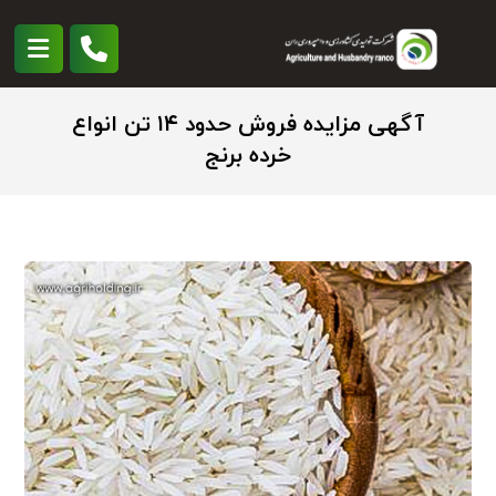
آگهی مزایده فروش حدود ۱۴ تن انواع
خرده برنج