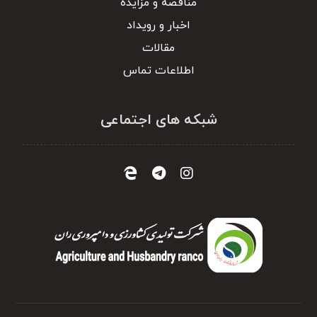
مناقصه و مزایده
اخبار و رویداد
مقالات
اطلاعات تماس
شبکه های اجتماعی