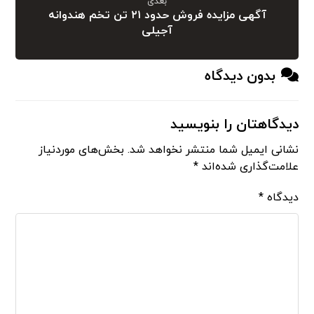
بعدی
آگهی مزایده فروش حدود ۲۱ تن تخم هندوانه
آجیلی
بدون دیدگاه
دیدگاهتان را بنویسید
نشانی ایمیل شما منتشر نخواهد شد.
بخش‌های موردنیاز
علامت‌گذاری شده‌اند
*
دیدگاه
*