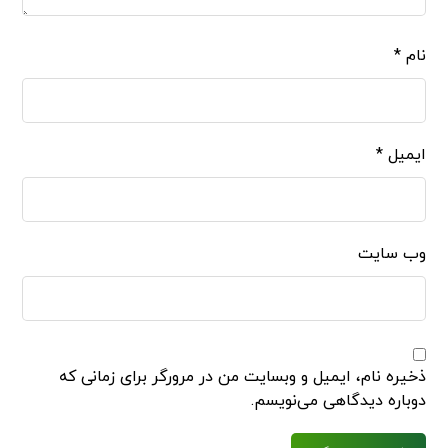
نام
*
ایمیل
*
وب‌ سایت
ذخیره نام، ایمیل و وبسایت من در مرورگر برای زمانی که
دوباره دیدگاهی می‌نویسم.