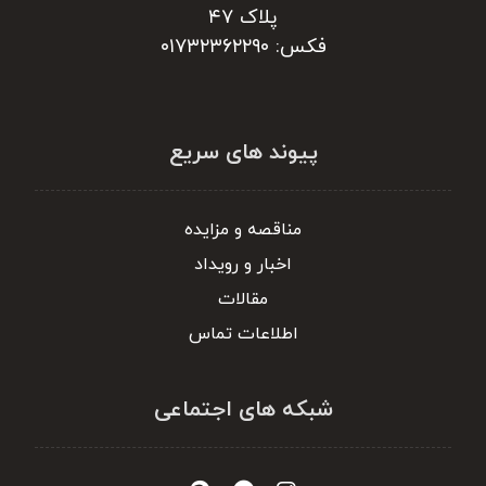
پلاک ۴۷
فکس: ۰۱۷۳۲۳۶۲۲۹۰
پیوند های سریع
مناقصه و مزایده
اخبار و رویداد
مقالات
اطلاعات تماس
شبکه های اجتماعی