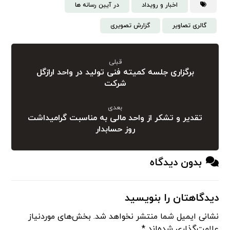
اخبار و رویداد
در آیین رسانه ها
گالری تصاویر
گزارش تصویری
قبلی
برگزاری جلسه کمیته فنی تولید در واحد ارازگل
شرکت
بعدی
تقدیر و تشکر از واحد مالی به مناسبت گرامیداشت
روز حسابدار
بدون دیدگاه
دیدگاهتان را بنویسید
نشانی ایمیل شما منتشر نخواهد شد.
بخش‌های موردنیاز
علامت‌گذاری شده‌اند
*