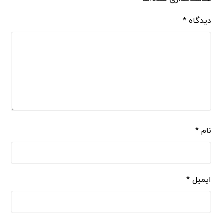
دیدگاه
*
نام
*
ایمیل
*