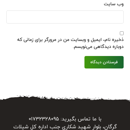
وب‌ سایت
ذخیره نام، ایمیل و وبسایت من در مرورگر برای زمانی که
دوباره دیدگاهی می‌نویسم.
فرستادن دیدگاه
با ما تماس بگیرید: ۰۱۷۳۲۳۲۸۰۹۵
گرگان، بلوار شهید شکاری جنب اداره کل شیلات