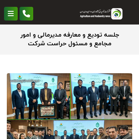
جلسه تودیع و معارفه مدیرمالی و امور
مجامع و مسئول حراست شرکت