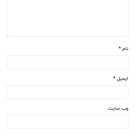
نام
*
ایمیل
*
وب‌ سایت