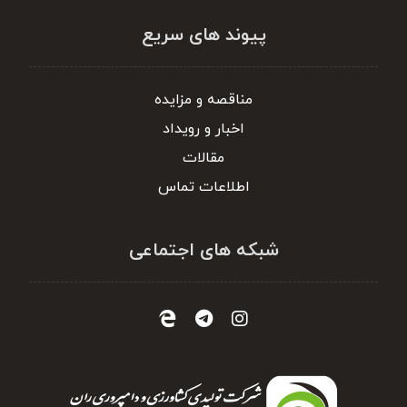
پیوند های سریع
مناقصه و مزایده
اخبار و رویداد
مقالات
اطلاعات تماس
شبکه های اجتماعی