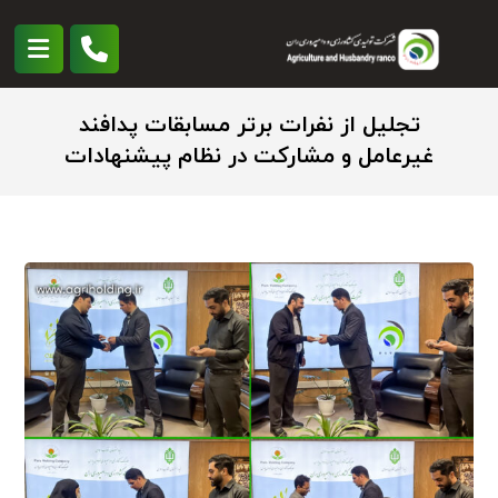
تجلیل از نفرات برتر مسابقات پدافند
غیرعامل و مشارکت در نظام پیشنهادات