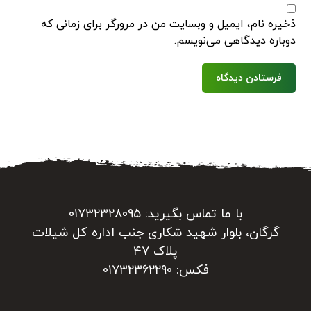
ذخیره نام، ایمیل و وبسایت من در مرورگر برای زمانی که
دوباره دیدگاهی می‌نویسم.
فرستادن دیدگاه
با ما تماس بگیرید: ۰۱۷۳۲۳۲۸۰۹۵
گرگان، بلوار شهید شکاری جنب اداره کل شیلات
پلاک ۴۷
فکس: ۰۱۷۳۲۳۶۲۲۹۰