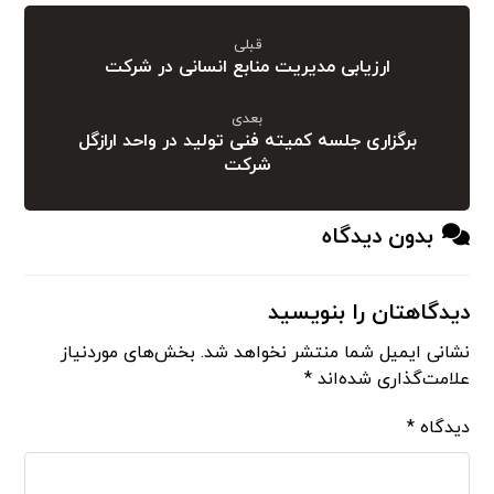
قبلی
ارزیابی مدیریت منابع انسانی در شرکت
بعدی
برگزاری جلسه کمیته فنی تولید در واحد ارازگل
شرکت
بدون دیدگاه
دیدگاهتان را بنویسید
نشانی ایمیل شما منتشر نخواهد شد.
بخش‌های موردنیاز
علامت‌گذاری شده‌اند
*
دیدگاه
*