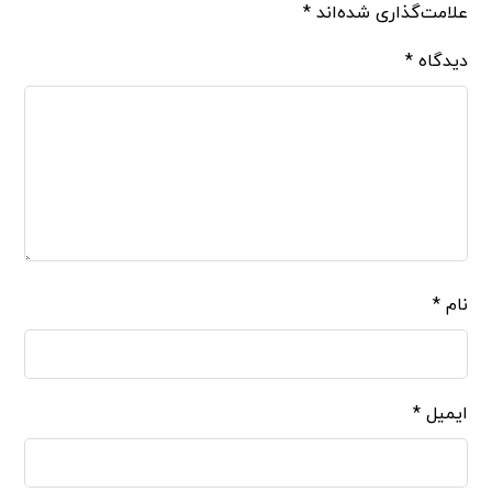
علامت‌گذاری شده‌اند
*
دیدگاه
*
نام
*
ایمیل
*