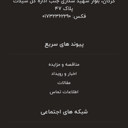
گرگان، بلوار شهید شکاری جنب اداره کل شیلات
پلاک ۴۷
فکس: ۰۱۷۳۲۳۶۲۲۹۰
پیوند های سریع
مناقصه و مزایده
اخبار و رویداد
مقالات
اطلاعات تماس
شبکه های اجتماعی