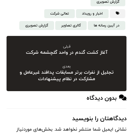
گزارش تصویری
اخبار و رویداد
تعالی شرکت
در آیین رسانه ها
گالری تصاویر
گزارش تصویری
قبلی
آغاز کشت گندم در واحد گلچشمه شرکت
بعدی
تجلیل از نفرات برتر مسابقات پدافند غیرعامل و
مشارکت در نظام پیشنهادات
بدون دیدگاه
دیدگاهتان را بنویسید
نشانی ایمیل شما منتشر نخواهد شد.
بخش‌های موردنیاز