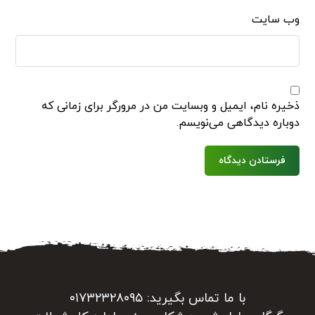
وب‌ سایت
ذخیره نام، ایمیل و وبسایت من در مرورگر برای زمانی که
دوباره دیدگاهی می‌نویسم.
فرستادن دیدگاه
با ما تماس بگیرید: ۰۱۷۳۲۳۲۸۰۹۵