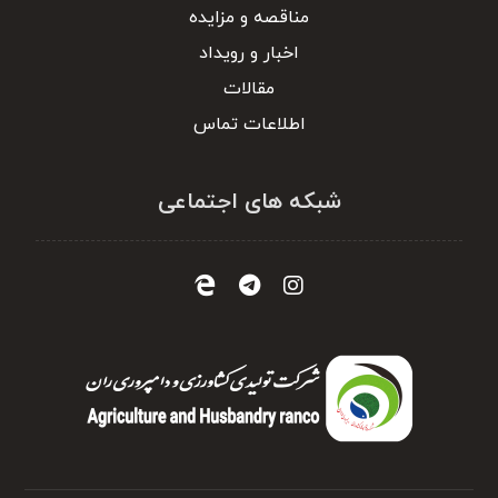
مناقصه و مزایده
اخبار و رویداد
مقالات
اطلاعات تماس
شبکه های اجتماعی