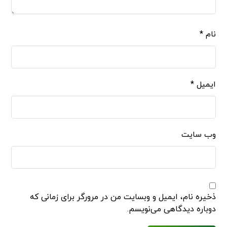
نام
*
ایمیل
*
وب‌ سایت
ذخیره نام، ایمیل و وبسایت من در مرورگر برای زمانی که
دوباره دیدگاهی می‌نویسم.