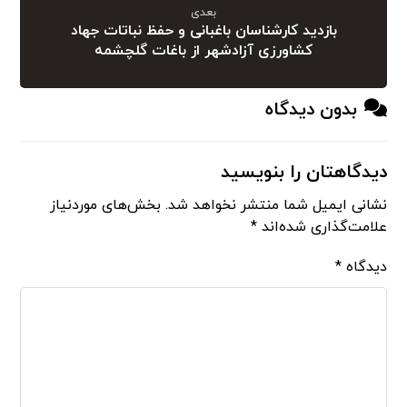
بعدی
بازدید کارشناسان باغبانی و حفظ نباتات جهاد
کشاورزی آزادشهر از باغات گلچشمه
بدون دیدگاه
دیدگاهتان را بنویسید
نشانی ایمیل شما منتشر نخواهد شد.
بخش‌های موردنیاز
علامت‌گذاری شده‌اند
*
دیدگاه
*