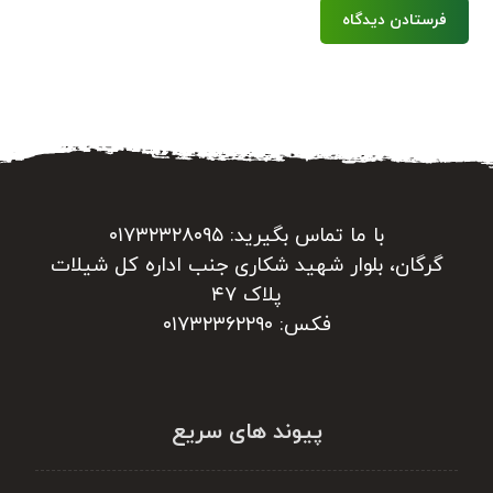
فرستادن دیدگاه
با ما تماس بگیرید: ۰۱۷۳۲۳۲۸۰۹۵
گرگان، بلوار شهید شکاری جنب اداره کل شیلات
پلاک ۴۷
فکس: ۰۱۷۳۲۳۶۲۲۹۰
پیوند های سریع